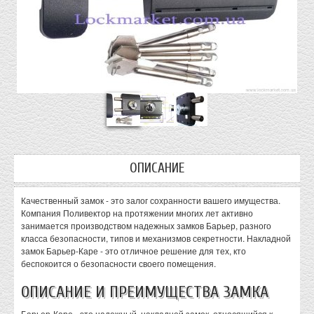
ОПИСАНИЕ
Качественный замок - это залог сохранности вашего имущества.
Компания Поливектор на протяжении многих лет активно
занимается производством надежных замков Барьер, разного
класса безопасности, типов и механизмов секретности. Накладной
замок Барьер-Каре - это отличное решение для тех, кто
беспокоится о безопасности своего помещения.
ОПИСАНИЕ И ПРЕИМУЩЕСТВА ЗАМКА
Барьер-Каре - это надежный, накладной замок, относящийся к