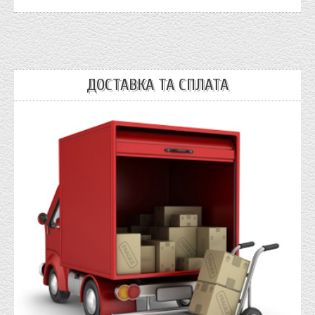
ДОСТАВКА ТА СПЛАТА