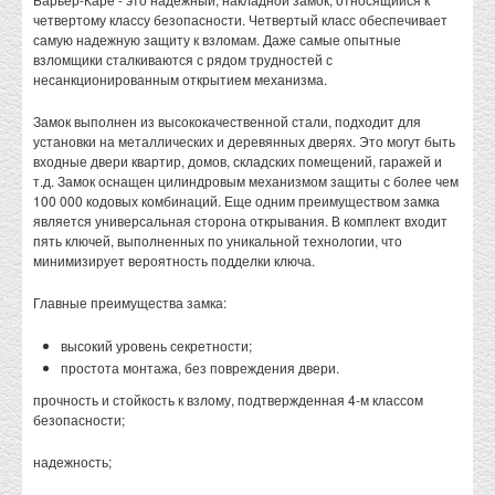
четвертому классу безопасности. Четвертый класс обеспечивает
самую надежную защиту к взломам. Даже самые опытные
взломщики сталкиваются с рядом трудностей с
несанкционированным открытием механизма.
Замок выполнен из высококачественной стали, подходит для
установки на металлических и деревянных дверях. Это могут быть
входные двери квартир, домов, складских помещений, гаражей и
т.д. Замок оснащен цилиндровым механизмом защиты с более чем
100 000 кодовых комбинаций. Еще одним преимуществом замка
является универсальная сторона открывания. В комплект входит
пять ключей, выполненных по уникальной технологии, что
минимизирует вероятность подделки ключа.
Главные преимущества замка:
высокий уровень секретности;
простота монтажа, без повреждения двери.
прочность и стойкость к взлому, подтвержденная 4-м классом
безопасности;
надежность;