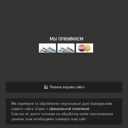
НАШ ФОТОПОТОК
МЫ ПРИНИМАЕМ
Полная версия сайта
Ми отримуем та обробляемо персональні дані відвідувачив
нашого сайта згідно з
официальной политикой
.
Если вы не даете согласия на обработку своих персональных
данных, вам необходимо покинуть наш сайт.