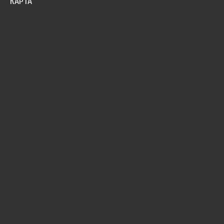
КАРТА