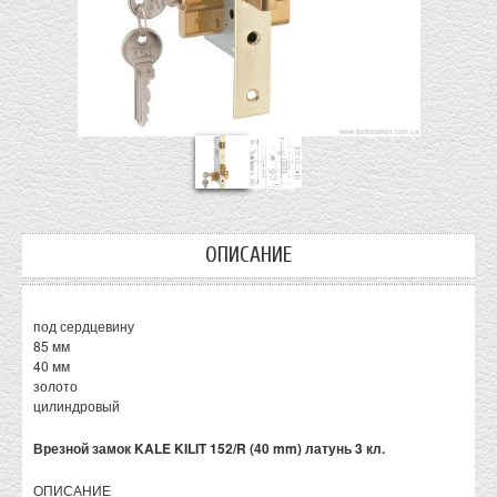
ОПИСАНИЕ
под сердцевину
85 мм
40 мм
золото
цилиндровый
Врезной замок KALE KILIT 152/R (40 mm) латунь 3 кл.
ОПИСАНИЕ