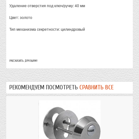
Удаление отверстия под ключ/ручку: 40 мм
Цвет: золото
Тип механизма секретности: цилиндровый
РАССКАЗАТЬ ДРУЗЬЯМ!
РЕКОМЕНДУЕМ ПОСМОТРЕТЬ
СРАВНИТЬ ВСЕ