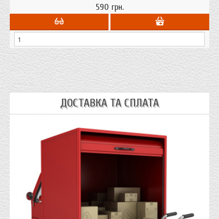
тумане - не менее 72 часов.
590 грн.
ДОСТАВКА ТА СПЛАТА