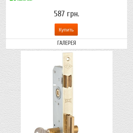
587 грн.
ГАЛЕРЕЯ