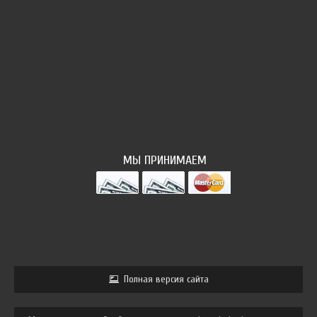
НАШ ФОТОПОТОК
МЫ ПРИНИМАЕМ
Полная версия сайта