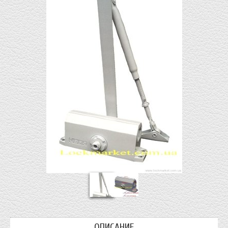
ОПИСАНИЕ