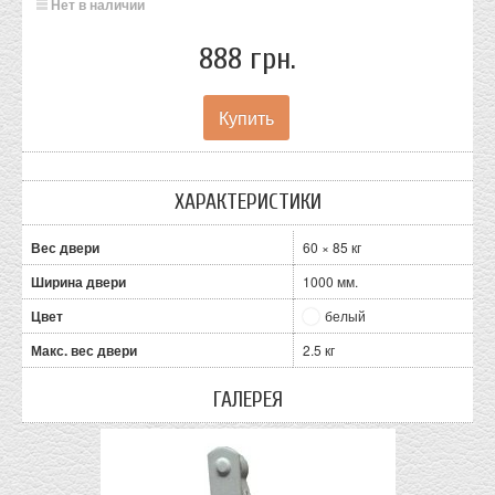
Нет в наличии
888 грн.
ХАРАКТЕРИСТИКИ
Вес двери
60 × 85 кг
Ширина двери
1000 мм.
Цвет
белый
Макс. вес двери
2.5 кг
ГАЛЕРЕЯ