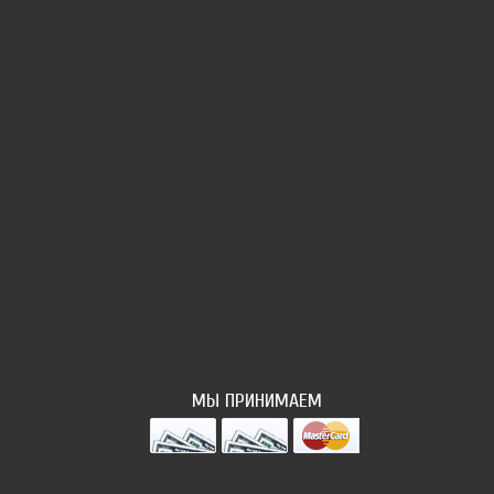
НАШ ФОТОПОТОК
МЫ ПРИНИМАЕМ