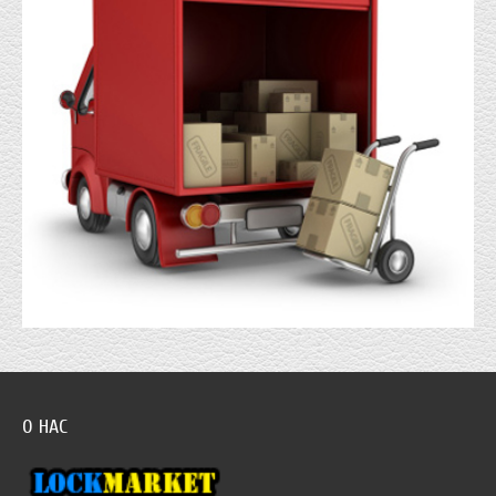
О НАС