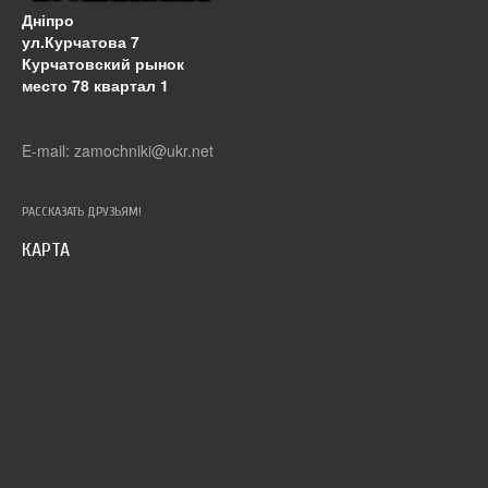
Дніпро
ул.Курчатова 7
Курчатовский рынок
место 78 квартал 1
E-mail: zamochniki@ukr.net
РАССКАЗАТЬ ДРУЗЬЯМ!
КАРТА