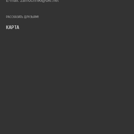
РАССКАЗАТЬ ДРУЗЬЯМ!
КАРТА