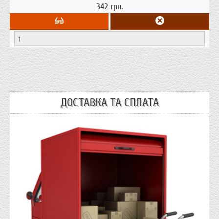
342 грн.
ДОСТАВКА ТА СПЛАТА