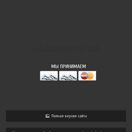
НАШ ФОТОПОТОК
МЫ ПРИНИМАЕМ
Полная версия сайта