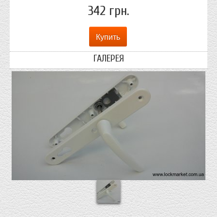
342 грн.
ГАЛЕРЕЯ