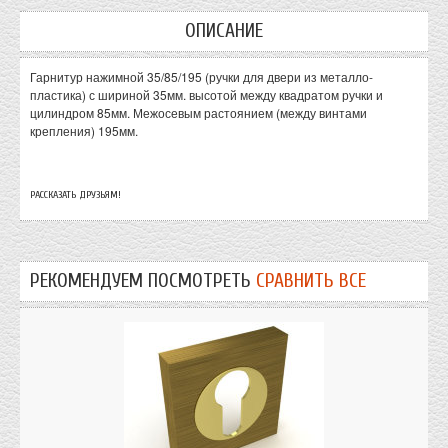
ОПИСАНИЕ
Гарнитур нажимной 35/85/195 (ручки для двери из металло-
пластика) с шириной 35мм. высотой между квадратом ручки и
цилиндром 85мм. Межосевым растоянием (между винтами
крепления) 195мм.
РАССКАЗАТЬ ДРУЗЬЯМ!
РЕКОМЕНДУЕМ ПОСМОТРЕТЬ
СРАВНИТЬ ВСЕ