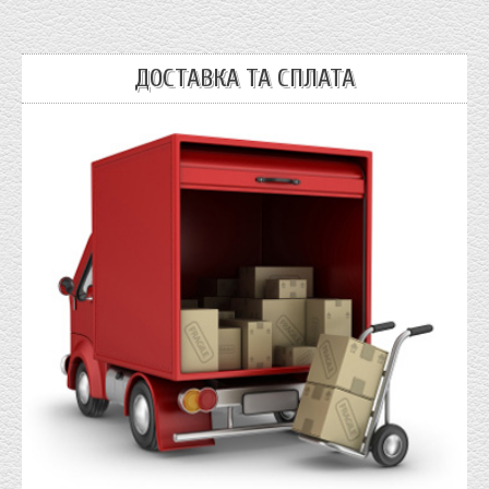
ДОСТАВКА ТА СПЛАТА