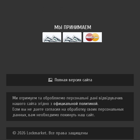
НАШ ФОТОПОТОК
МЫ ПРИНИМАЕМ
Полная версия сайта
Ми отримуем та обробляемо персональні дані відвідувачив
нашого сайта згідно з
официальной политикой
.
Если вы не даете согласия на обработку своих персональных
данных, вам необходимо покинуть наш сайт.
© 2026 Lockmarket. Все права защищены