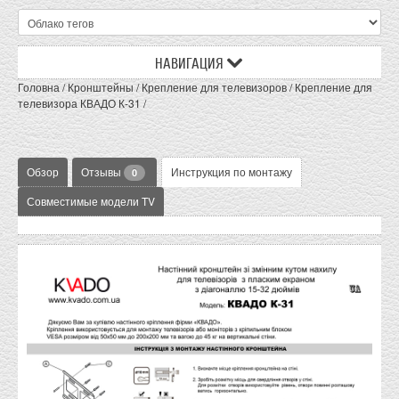
НАВИГАЦИЯ
Головна
/
Кронштейны
/
Крепление для телевизоров
/
Крепление для
телевизора КВАДО К-31
/
Обзор
Отзывы
Инструкция по монтажу
0
Совместимые модели TV