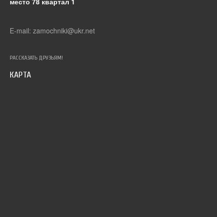
место 78 квартал 1
E-mail: zamochniki@ukr.net
РАССКАЗАТЬ ДРУЗЬЯМ!
КАРТА