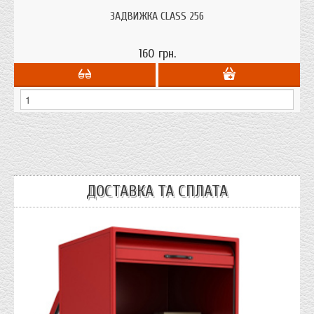
ЗАДВИЖКА CLASS 256
160 грн.
ДОСТАВКА ТА СПЛАТА