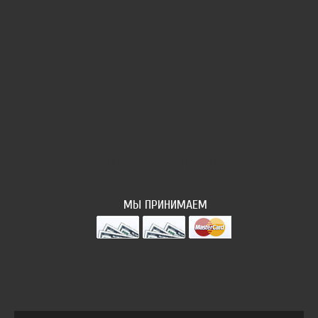
НАШ ФОТОПОТОК
МЫ ПРИНИМАЕМ