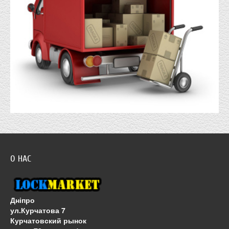
О НАС
Дніпро
ул.Курчатова 7
Курчатовский рынок