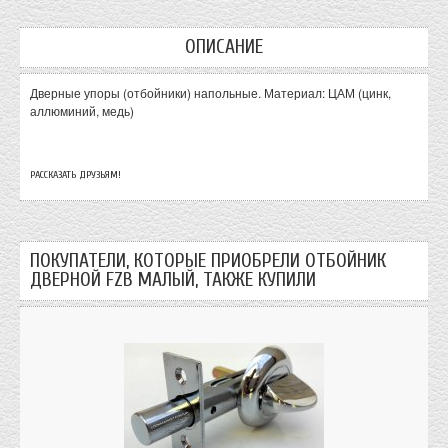
ОПИСАНИЕ
Дверные упоры (отбойники) напольные. Материал: ЦАМ (цинк,
аллюминий, медь)
РАССКАЗАТЬ ДРУЗЬЯМ!
ПОКУПАТЕЛИ, КОТОРЫЕ ПРИОБРЕЛИ ОТБОЙНИК
ДВЕРНОЙ FZB МАЛЫЙ, ТАКЖЕ КУПИЛИ