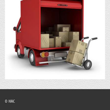
О НАС