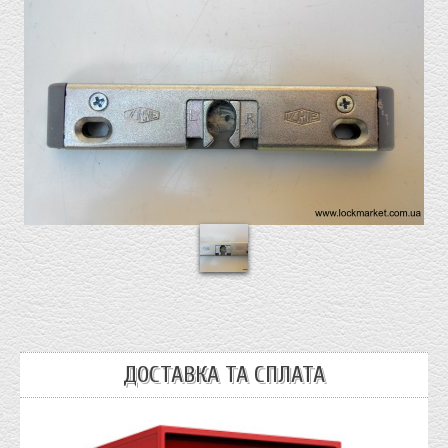
ДОСТАВКА ТА СПЛАТА