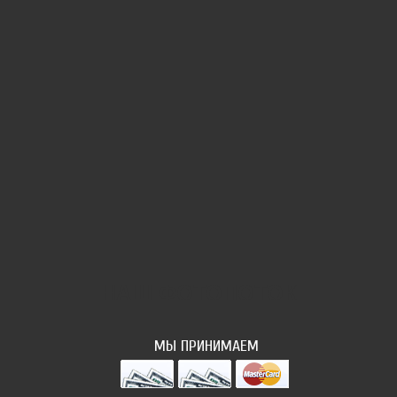
НАШ ФОТОПОТОК
МЫ ПРИНИМАЕМ