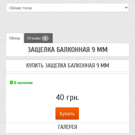
Обзор
Отзывы
0
ЗАЩЕЛКА БАЛКОННАЯ 9 ММ
КУПИТЬ ЗАЩЕЛКА БАЛКОННАЯ 9 ММ
В наличии
40 грн.
ГАЛЕРЕЯ