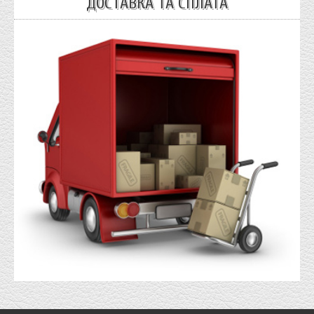
ДОСТАВКА ТА СПЛАТА