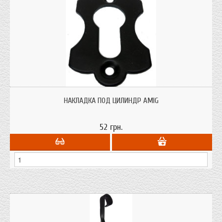
НАКЛАДКА ПОД ЦИЛИНДР AMIG
52 грн.