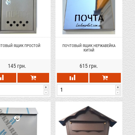
ЧТОВЫЙ ЯЩИК ПРОСТОЙ
ПОЧТОВЫЙ ЯЩИК НЕРЖАВЕЙКА
КИТАЙ
145 грн.
615 грн.
+
+
-
-