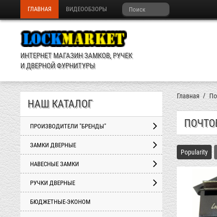
ГЛАВНАЯ
ВИДЕООБЗОРЫ
ИНТЕРНЕТ МАГАЗИН ЗАМКОВ, РУЧЕК
И ДВЕРНОЙ ФУРНИТУРЫ
Главная
По
НАШ КАТАЛОГ
ПОЧТО
ПРОИЗВОДИТЕЛИ "БРЕНДЫ"
ЗАМКИ ДВЕРНЫЕ
Popularity
НАВЕСНЫЕ ЗАМКИ
РУЧКИ ДВЕРНЫЕ
БЮДЖЕТНЫЕ-ЭКОНОМ