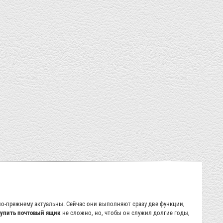
о-прежнему актуальны. Сейчас они выполняют сразу две функции,
упить почтовый ящик
не сложно, но, чтобы он служил долгие годы,