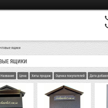
чтовые ящики
ВЫЕ ЯЩИКИ
Название
Цена
Хиты продаж
Оценка покупателей
Дата добавл