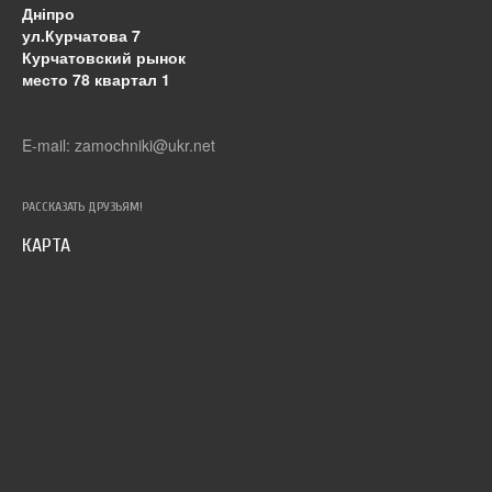
Дніпро
ул.Курчатова 7
Курчатовский рынок
место 78 квартал 1
E-mail: zamochniki@ukr.net
РАССКАЗАТЬ ДРУЗЬЯМ!
КАРТА