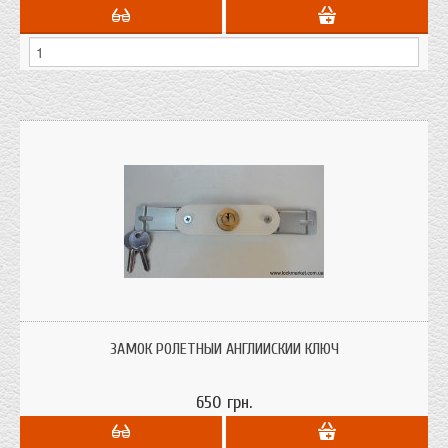
ЗАМОК РОЛЕТНЫЙ АНГЛИЙСКИЙ КЛЮЧ
650 грн.