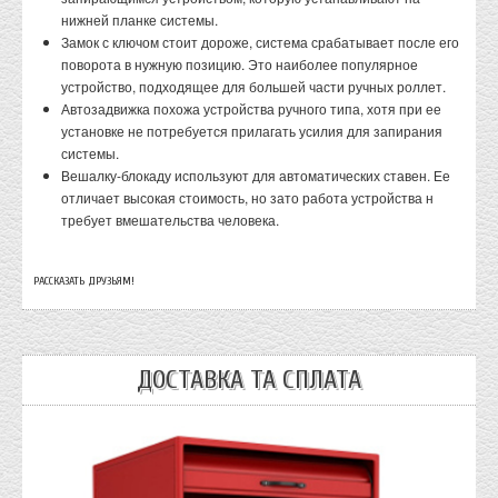
нижней планке системы.
Замок с ключом стоит дороже, система срабатывает после его
поворота в нужную позицию. Это наиболее популярное
устройство, подходящее для большей части ручных роллет.
Автозадвижка похожа устройства ручного типа, хотя при ее
установке не потребуется прилагать усилия для запирания
системы.
Вешалку-блокаду используют для автоматических ставен. Ее
отличает высокая стоимость, но зато работа устройства н
требует вмешательства человека.
РАССКАЗАТЬ ДРУЗЬЯМ!
ДОСТАВКА ТА СПЛАТА