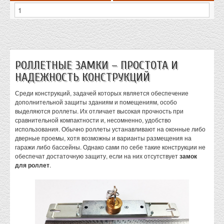
РОЛЛЕТНЫЕ ЗАМКИ – ПРОСТОТА И
НАДЕЖНОСТЬ КОНСТРУКЦИЙ
Среди конструкций, задачей которых является обеспечение
дополнительной защиты зданиям и помещениям, особо
выделяются роллеты. Их отличает высокая прочность при
сравнительной компактности и, несомненно, удобство
использования. Обычно роллеты устанавливают на оконные либо
дверные проемы, хотя возможны и варианты размещения на
гаражи либо бассейны. Однако сами по себе такие конструкции не
обеспечат достаточную защиту, если на них отсутствует
замок
для роллет
.