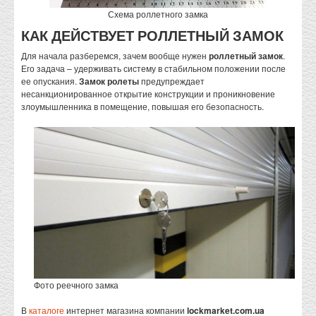
Схема роллетного замка
КАК ДЕЙСТВУЕТ РОЛЛЕТНЫЙ ЗАМОК
Для начала разберемся, зачем вообще нужен
роллетный замок
.
Его задача – удерживать систему в стабильном положении после
ее опускания.
Замок ролеты
предупреждает
несанкционированное открытие конструкции и проникновение
злоумышленника в помещение, повышая его безопасность.
Фото реечного замка
В
каталоге
интернет магазина компании
lockmarket.com.ua