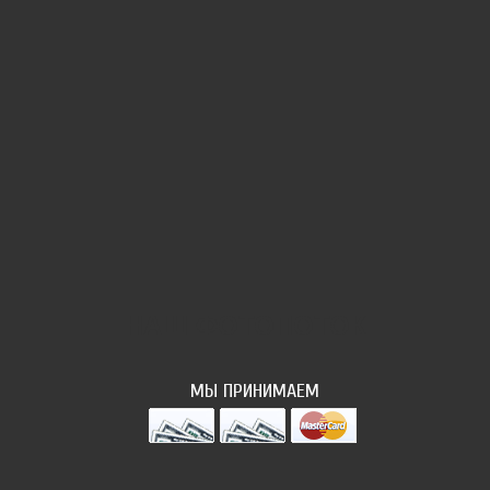
НАШ ФОТОПОТОК
МЫ ПРИНИМАЕМ