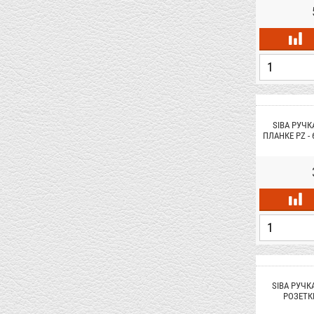
SIBA РУЧК
ПЛАНКЕ PZ -
SIBA РУЧК
РОЗЕТКЕ