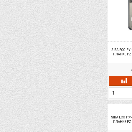
SIBA ECO РУ
ПЛАНКЕ PZ 
Х
SIBA ECO РУ
ПЛАНКЕ PZ 
Х