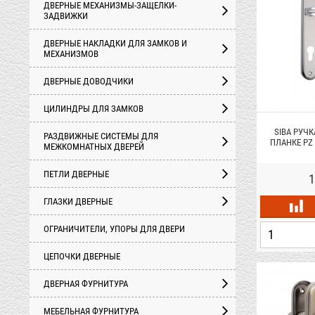
ДВЕРНЫЕ МЕХАНИЗМЫ-ЗАЩЕЛКИ-
ЗАДВИЖКИ
ДВЕРНЫЕ НАКЛАДКИ ДЛЯ ЗАМКОВ И
МЕХАНИЗМОВ
ДВЕРНЫЕ ДОВОДЧИКИ
ЦИЛИНДРЫ ДЛЯ ЗАМКОВ
SIBA РУЧК
РАЗДВИЖНЫЕ СИСТЕМЫ ДЛЯ
ПЛАНКЕ PZ 
МЕЖКОМНАТНЫХ ДВЕРЕЙ
Х
ПЕТЛИ ДВЕРНЫЕ
1
ГЛАЗКИ ДВЕРНЫЕ
ОГРАНИЧИТЕЛИ, УПОРЫ ДЛЯ ДВЕРИ
ЦЕПОЧКИ ДВЕРНЫЕ
ДВЕРНАЯ ФУРНИТУРА
МЕБЕЛЬНАЯ ФУРНИТУРА