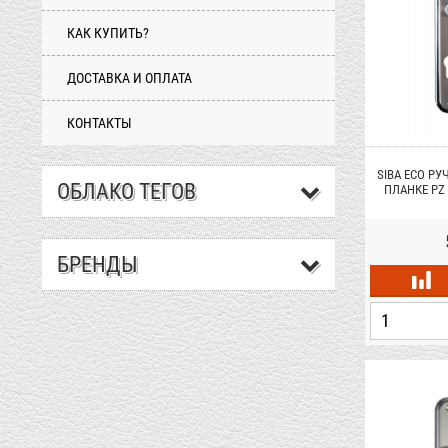
КАК КУПИТЬ?
ДОСТАВКА И ОПЛАТА
КОНТАКТЫ
SIBA ECO РУ
ОБЛАКО ТЕГОВ
ПЛАНКЕ PZ 
Х
БРЕНДЫ