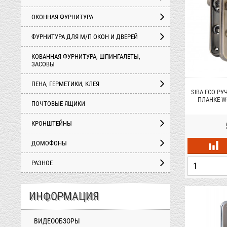
ОКОННАЯ ФУРНИТУРА
ФУРНИТУРА ДЛЯ М/П ОКОН И ДВЕРЕЙ
КОВАННАЯ ФУРНИТУРА, ШПИНГАЛЕТЫ,
ЗАСОВЫ
ПЕНА, ГЕРМЕТИКИ, КЛЕЯ
SIBA ECO РУ
ПЛАНКЕ W
ПОЧТОВЫЕ ЯЩИКИ
БР
КРОНШТЕЙНЫ
ДОМОФОНЫ
РАЗНОЕ
ИНФОРМАЦИЯ
ВИДЕООБЗОРЫ