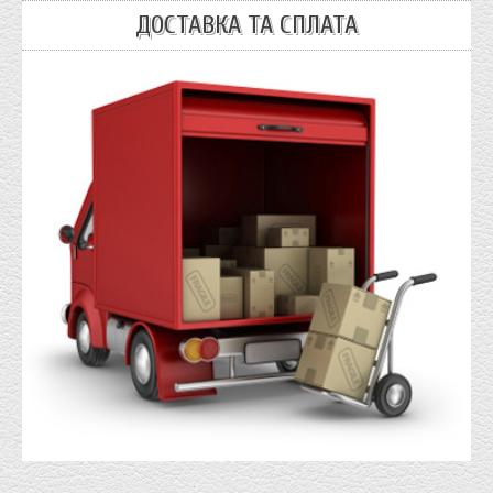
ДОСТАВКА ТА СПЛАТА