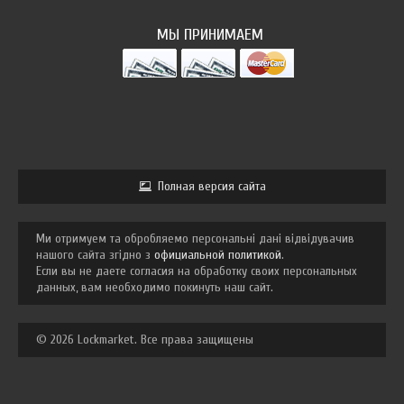
МЫ ПРИНИМАЕМ
Полная версия сайта
Ми отримуем та обробляемо персональні дані відвідувачив
нашого сайта згідно з
официальной политикой
.
Если вы не даете согласия на обработку своих персональных
данных, вам необходимо покинуть наш сайт.
© 2026 Lockmarket. Все права защищены