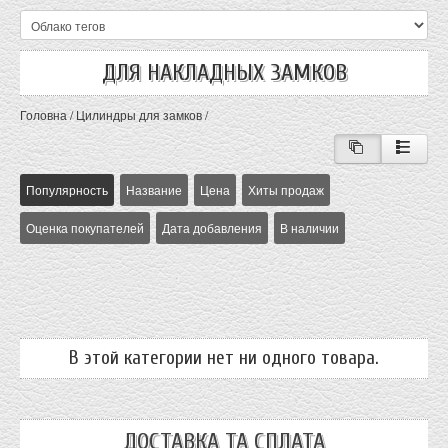
ДЛЯ НАКЛАДНЫХ ЗАМКОВ
Головна
/
Цилиндры для замков
/
Популярность
Название
Цена
Хиты продаж
Оценка покупателей
Дата добавления
В наличии
В этой категории нет ни одного товара.
ДОСТАВКА ТА СПЛАТА