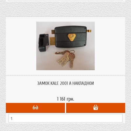
ЗАМОК KALE 2001 A НАКЛАДНОЙ
1 161 грн.