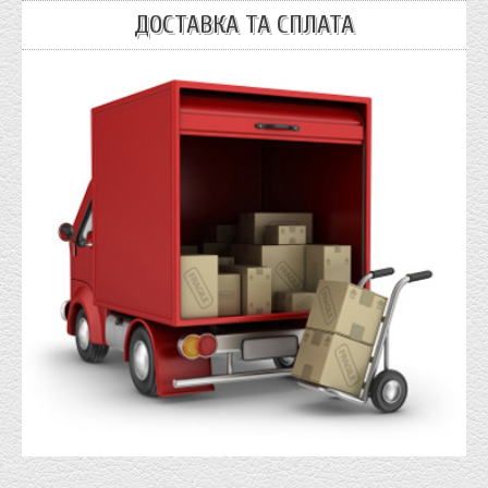
ДОСТАВКА ТА СПЛАТА