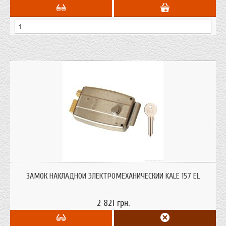
Замок накладной электромеханический Kale 157 EL
ЗАМОК НАКЛАДНОЙ ЭЛЕКТРОМЕХАНИЧЕСКИЙ KALE 157 EL
2 821 грн.