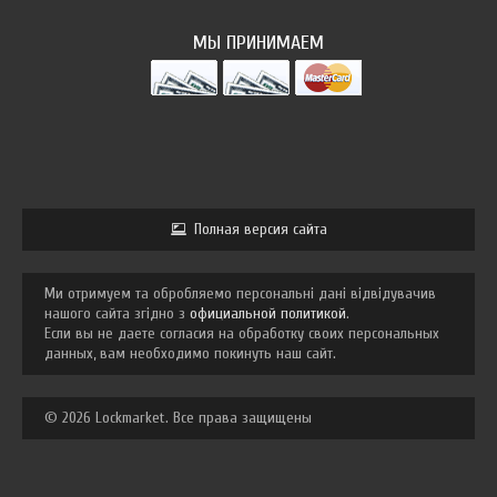
МЫ ПРИНИМАЕМ
Полная версия сайта
Ми отримуем та обробляемо персональні дані відвідувачив
нашого сайта згідно з
официальной политикой
.
Если вы не даете согласия на обработку своих персональных
данных, вам необходимо покинуть наш сайт.
© 2026 Lockmarket. Все права защищены