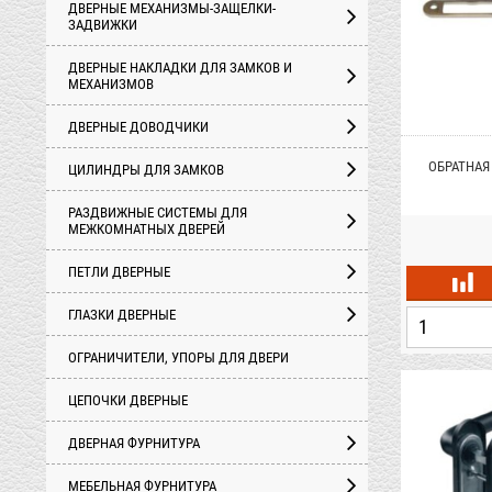
ДВЕРНЫЕ МЕХАНИЗМЫ-ЗАЩЕЛКИ-
ЗАДВИЖКИ
ДВЕРНЫЕ НАКЛАДКИ ДЛЯ ЗАМКОВ И
МЕХАНИЗМОВ
ДВЕРНЫЕ ДОВОДЧИКИ
ОБРАТНАЯ
ЦИЛИНДРЫ ДЛЯ ЗАМКОВ
РАЗДВИЖНЫЕ СИСТЕМЫ ДЛЯ
МЕЖКОМНАТНЫХ ДВЕРЕЙ
ПЕТЛИ ДВЕРНЫЕ
ГЛАЗКИ ДВЕРНЫЕ
ОГРАНИЧИТЕЛИ, УПОРЫ ДЛЯ ДВЕРИ
ЦЕПОЧКИ ДВЕРНЫЕ
ДВЕРНАЯ ФУРНИТУРА
МЕБЕЛЬНАЯ ФУРНИТУРА