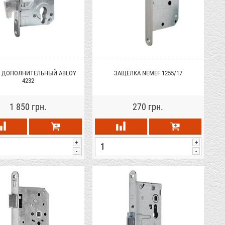
 ДОПОЛНИТЕЛЬНЫЙ ABLOY
ЗАЩЕЛКА NEMEF 1255/17
4232
1 850 грн.
270 грн.
+
+
-
-