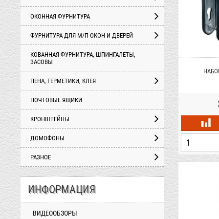
ОКОННАЯ ФУРНИТУРА
ФУРНИТУРА ДЛЯ М/П ОКОН И ДВЕРЕЙ
КОВАННАЯ ФУРНИТУРА, ШПИНГАЛЕТЫ,
ЗАСОВЫ
НАБОР
ПЕНА, ГЕРМЕТИКИ, КЛЕЯ
ПОЧТОВЫЕ ЯЩИКИ
КРОНШТЕЙНЫ
ДОМОФОНЫ
РАЗНОЕ
ИНФОРМАЦИЯ
ВИДЕООБЗОРЫ