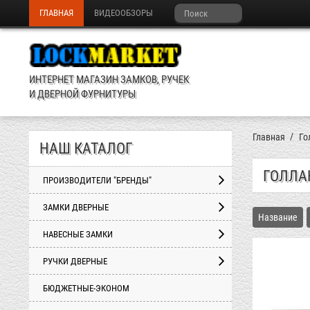
ГЛАВНАЯ
ВИДЕООБЗОРЫ
ИНТЕРНЕТ МАГАЗИН ЗАМКОВ, РУЧЕК
И ДВЕРНОЙ ФУРНИТУРЫ
Главная
Го
НАШ КАТАЛОГ
ГОЛЛА
ПРОИЗВОДИТЕЛИ "БРЕНДЫ"
ЗАМКИ ДВЕРНЫЕ
Название
НАВЕСНЫЕ ЗАМКИ
РУЧКИ ДВЕРНЫЕ
БЮДЖЕТНЫЕ-ЭКОНОМ