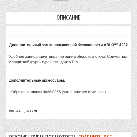
ОПИСАНИЕ
®
Дополнительный замок повышенной безопасности ABLOY
4232
Удобное запирание/отпирание одним оборотом ключа. Совместим
с защитной фурнитурой стандарта DIN.
Дополнительные аксессуары:
- Обратная планка 0036/0065 (заказывается отдельно)
РАССКАЗАТЬ ДРУЗЬЯМ!