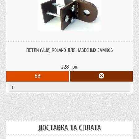
петли (уши) для навесного замка
ПЕТЛИ (УШИ) POLAND ДЛЯ НАВЕСНЫХ ЗАМКОВ
228 грн.
ДОСТАВКА ТА СПЛАТА