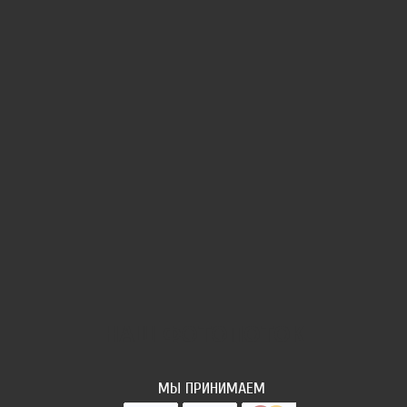
НАШ ФОТОПОТОК
МЫ ПРИНИМАЕМ