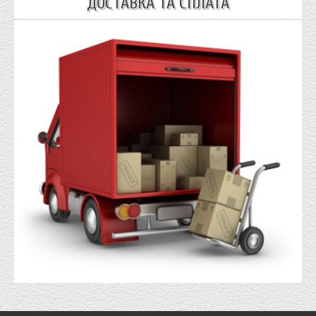
ДОСТАВКА ТА СПЛАТА