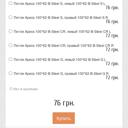
Петли Apecs 100*62-B-Steel S, левый
100*62-B-Steel S L
76 грн.
Петли Apecs 100*62-B-Steel S, правый
100*62-B-Steel S R
76 грн.
Петли Apecs 100*62-B-Steel CR, левый
100*62-B-Steel CR L
72 грн.
Петли Apecs 100*62-B-Steel CR, правый
100*62-B-Steel CR R
72 грн.
Петли Apecs 100*62-B-Steel G, левый
100*62-B-Steel G L
72 грн.
Петли Apecs 100*62-B-Steel G, правый
100*62-B-Steel G R
72 грн.
Нет в наличии
76 грн.