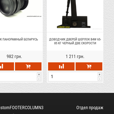
ОК ПАНОРАМНЫЙ БЕЛАРУСЬ
ДОВОДЧИК ДВЕРЕЙ ШЕРЛОК B4W 65-
85 КГ ЧЕРНЫЙ ДВЕ СКОРОСТИ
982 грн.
1 211 грн.
+
+
-
-
ustomFOOTERCOLUMN3
Отдел продаж