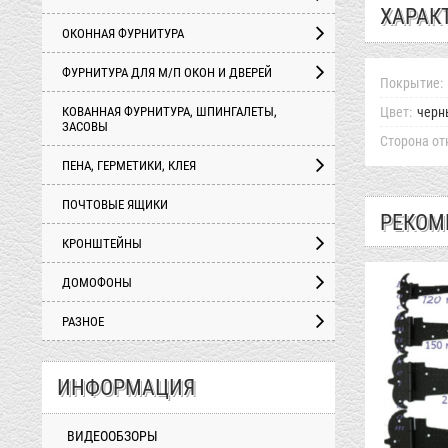
ХАРАК
ОКОННАЯ ФУРНИТУРА
ФУРНИТУРА ДЛЯ М/П ОКОН И ДВЕРЕЙ
Покрытие:
КОВАННАЯ ФУРНИТУРА, ШПИНГАЛЕТЫ,
Цвет:
черн
ЗАСОВЫ
Сторона от
ПЕНА, ГЕРМЕТИКИ, КЛЕЯ
ПОЧТОВЫЕ ЯЩИКИ
РЕКОМ
КРОНШТЕЙНЫ
ДОМОФОНЫ
РАЗНОЕ
ИНФОРМАЦИЯ
ВИДЕООБЗОРЫ