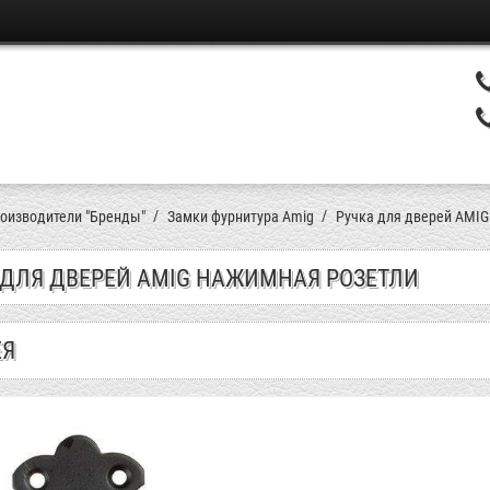
оизводители "Бренды"
Замки фурнитура Amig
Ручка для дверей AMIG
 ДЛЯ ДВЕРЕЙ AMIG НАЖИМНАЯ РОЗЕТЛИ
ЕЯ