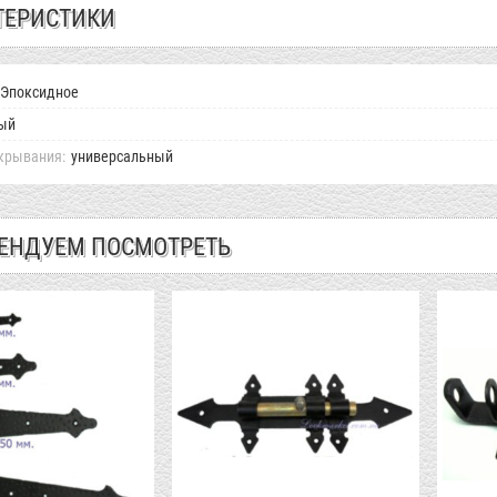
ТЕРИСТИКИ
Эпоксидное
ый
крывания:
универсальный
ЕНДУЕМ ПОСМОТРЕТЬ