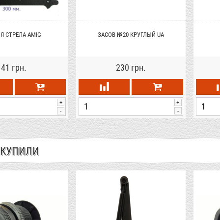
Я СТРЕЛА AMIG
ЗАСОВ №20 КРУГЛЫЙ UA
41 грн.
230 грн.
+
+
-
-
 КУПИЛИ