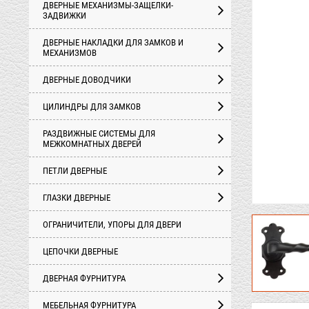
ДВЕРНЫЕ МЕХАНИЗМЫ-ЗАЩЕЛКИ-
ЗАДВИЖКИ
ДВЕРНЫЕ НАКЛАДКИ ДЛЯ ЗАМКОВ И
МЕХАНИЗМОВ
ДВЕРНЫЕ ДОВОДЧИКИ
ЦИЛИНДРЫ ДЛЯ ЗАМКОВ
РАЗДВИЖНЫЕ СИСТЕМЫ ДЛЯ
МЕЖКОМНАТНЫХ ДВЕРЕЙ
ПЕТЛИ ДВЕРНЫЕ
ГЛАЗКИ ДВЕРНЫЕ
ОГРАНИЧИТЕЛИ, УПОРЫ ДЛЯ ДВЕРИ
ЦЕПОЧКИ ДВЕРНЫЕ
ДВЕРНАЯ ФУРНИТУРА
МЕБЕЛЬНАЯ ФУРНИТУРА