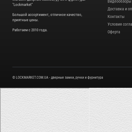
Видеообзоры
"Lockmarket"
Доставка и о
Большой ассортимент, отличное качество,
Контакты
приятные цены.
Условия согл
Работаем с 2010 года.
Оферта
© LOCKMARKET.COM.UA - дверные замки, ручки и фурнитура