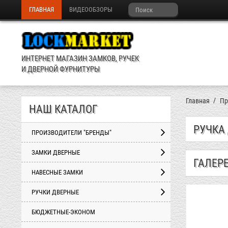
ГЛАВНАЯ
ВИДЕООБЗОРЫ
ИНТЕРНЕТ МАГАЗИН ЗАМКОВ, РУЧЕК
И ДВЕРНОЙ ФУРНИТУРЫ
Главная
Пр
НАШ КАТАЛОГ
РУЧКА
ПРОИЗВОДИТЕЛИ "БРЕНДЫ"
ЗАМКИ ДВЕРНЫЕ
ГАЛЕР
НАВЕСНЫЕ ЗАМКИ
РУЧКИ ДВЕРНЫЕ
БЮДЖЕТНЫЕ-ЭКОНОМ