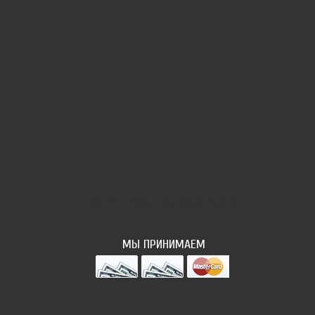
НАШ ФОТОПОТОК
МЫ ПРИНИМАЕМ