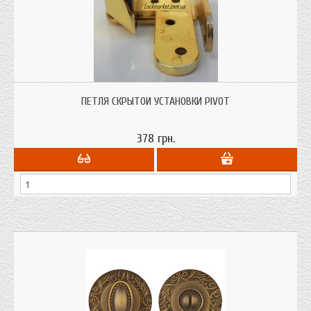
Петля скрытой установки
ПЕТЛЯ СКРЫТОЙ УСТАНОВКИ PIVOT
378 грн.