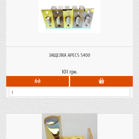
ЗАЩЕЛКА APECS 5400
101 грн.