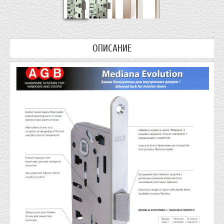
ОПИСАНИЕ