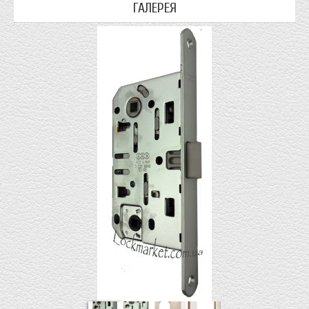
ГАЛЕРЕЯ