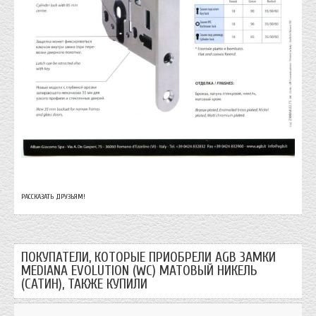
РАССКАЗАТЬ ДРУЗЬЯМ!
ПОКУПАТЕЛИ, КОТОРЫЕ ПРИОБРЕЛИ AGB ЗАМКИ
MEDIANA EVOLUTION (WC) МАТОВЫЙ НИКЕЛЬ
(САТИН), ТАКЖЕ КУПИЛИ