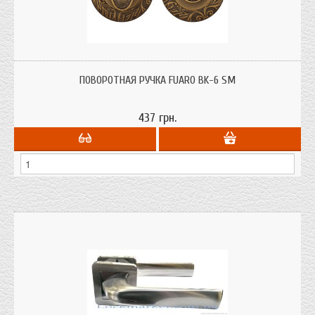
ПОВОРОТНАЯ РУЧКА FUARO BK-6 SM
437 грн.