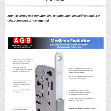
Корпус замка под цилиндр для внутренних дверей частных и
общественных помещений.