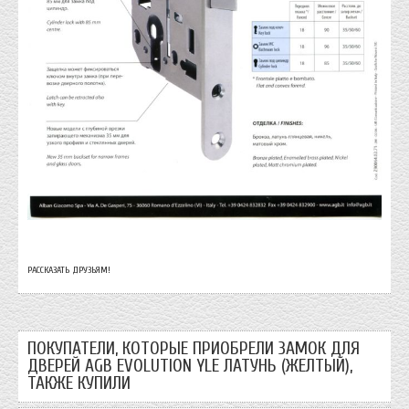
РАССКАЗАТЬ ДРУЗЬЯМ!
ПОКУПАТЕЛИ, КОТОРЫЕ ПРИОБРЕЛИ ЗАМОК ДЛЯ
ДВЕРЕЙ AGB EVOLUTION YLE ЛАТУНЬ (ЖЕЛТЫЙ),
ТАКЖЕ КУПИЛИ