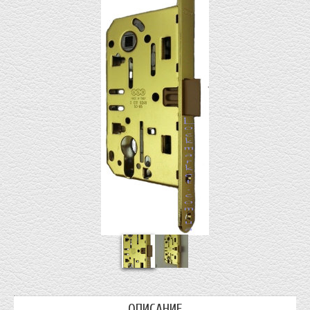
ОПИСАНИЕ