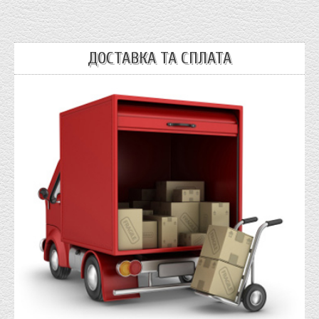
ДОСТАВКА ТА СПЛАТА