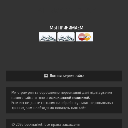
НАШ ФОТОПОТОК
МЫ ПРИНИМАЕМ
Полная версия сайта
Ми отримуем та обробляемо персональні дані відвідувачив
нашого сайта згідно з
официальной политикой
.
Если вы не даете согласия на обработку своих персональных
данных, вам необходимо покинуть наш сайт.
© 2026 Lockmarket. Все права защищены