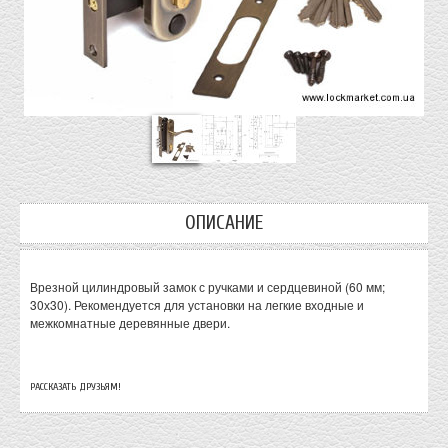
ОПИСАНИЕ
Врезной цилиндровый замок с ручками и сердцевиной (60 мм;
30х30). Рекомендуется для установки на легкие входные и
межкомнатные деревянные двери.
РАССКАЗАТЬ ДРУЗЬЯМ!