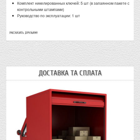
Комплект никелированных ключей: 5 шт (в запаянном пакете с
контрольными штампами)
Руководство по эксплуатации: 1 шт
РАССКАЗАТЬ ДРУЗЬЯМ!
ДОСТАВКА ТА СПЛАТА