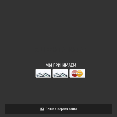
НАШ ФОТОПОТОК
МЫ ПРИНИМАЕМ
Полная версия сайта