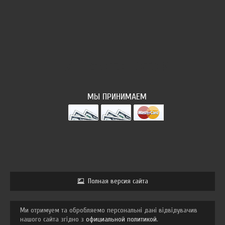
НАШ ФОТОПОТОК
МЫ ПРИНИМАЕМ
Полная версия сайта
Ми отримуем та обробляемо персональні дані відвідувачив
нашого сайта згідно з
официальной политикой
.