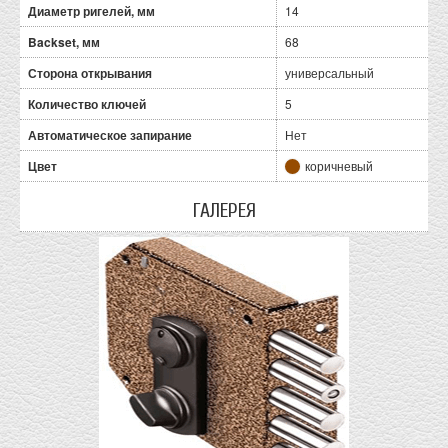
Диаметр ригелей, мм
14
Backset, мм
68
Сторона открывания
универсальный
Количество ключей
5
Автоматическое запирание
Нет
Цвет
коричневый
ГАЛЕРЕЯ