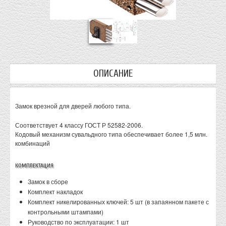
ОПИСАНИЕ
Замок врезной для дверей любого типа.
Соответствует 4 классу ГОСТ Р 52582-2006.
Кодовый механизм сувальдного типа обеспечивает более 1,5 млн.
комбинаций
КОМПЛЕКТАЦИЯ
Замок в сборе
Комплект накладок
Комплект никелированных ключей: 5 шт (в запаянном пакете с
контрольными штампами)
Руководство по эксплуатации: 1 шт