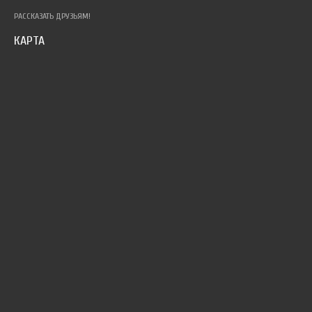
РАССКАЗАТЬ ДРУЗЬЯМ!
КАРТА