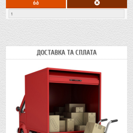
ДОСТАВКА ТА СПЛАТА