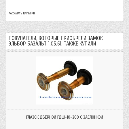
РАССКАЗАТЬ ДРУЗЬЯМ!
ПОКУПАТЕЛИ, КОТОРЫЕ ПРИОБРЕЛИ ЗАМОК
ЭЛЬБОР БАЗАЛЬТ 1.05.61, ТАКЖЕ КУПИЛИ
Глазок дверной Белоруссия ГДШ-10-200 со шторкой
ГЛАЗОК ДВЕРНОЙ ГДШ-10-200 С ЗАСЛОНКОЙ