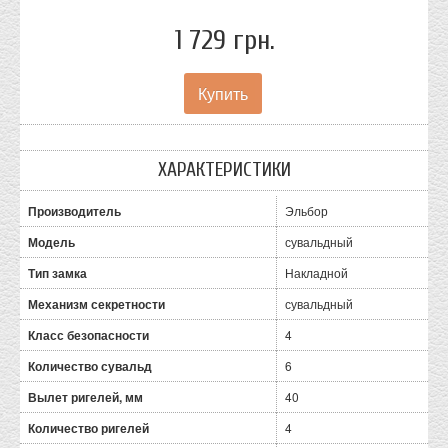
1 729 грн.
ХАРАКТЕРИСТИКИ
Производитель
Эльбор
Модель
сувальдный
Тип замка
Накладной
Механизм секретности
сувальдный
Класс безопасности
4
Количество сувальд
6
Вылет ригелей, мм
40
Количество ригелей
4