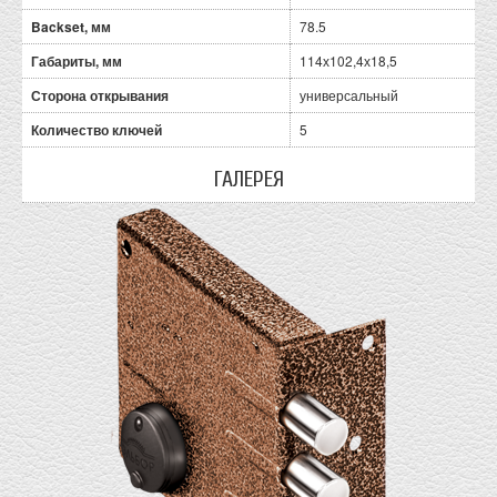
Backset, мм
78.5
Габариты, мм
114х102,4х18,5
Сторона открывания
универсальный
Количество ключей
5
ГАЛЕРЕЯ