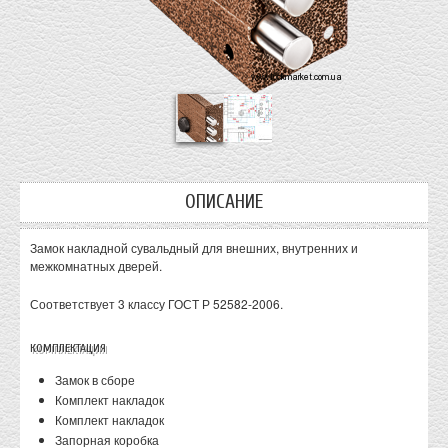
ОПИСАНИЕ
Замок накладной сувальдный для внешних, внутренних и
межкомнатных дверей.
Соответствует 3 классу ГОСТ Р 52582-2006.
КОМПЛЕКТАЦИЯ
Замок в сборе
Комплект накладок
Комплект накладок
Запорная коробка