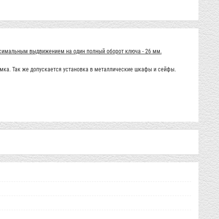
аксимальным выдвижением на один полный оборот ключа - 26 мм.
амка. Так же допускается установка в металлические шкафы и сейфы.