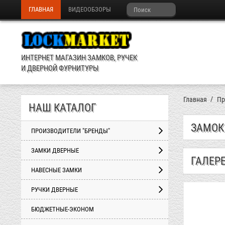
ГЛАВНАЯ
ВИДЕООБЗОРЫ
ИНТЕРНЕТ МАГАЗИН ЗАМКОВ, РУЧЕК
И ДВЕРНОЙ ФУРНИТУРЫ
Главная
Пр
НАШ КАТАЛОГ
ЗАМОК 
ПРОИЗВОДИТЕЛИ "БРЕНДЫ"
ЗАМКИ ДВЕРНЫЕ
ГАЛЕР
НАВЕСНЫЕ ЗАМКИ
РУЧКИ ДВЕРНЫЕ
БЮДЖЕТНЫЕ-ЭКОНОМ