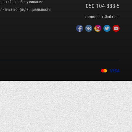
рантийное обслуживание
050 104-888-5
литика конфиденциальности
zamochniki@ukr.net