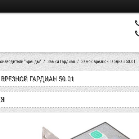
оизводители "Бренды"
Замки Гардиан
Замок врезной Гардиан 50.01
ВРЕЗНОЙ ГАРДИАН 50.01
ЕЯ