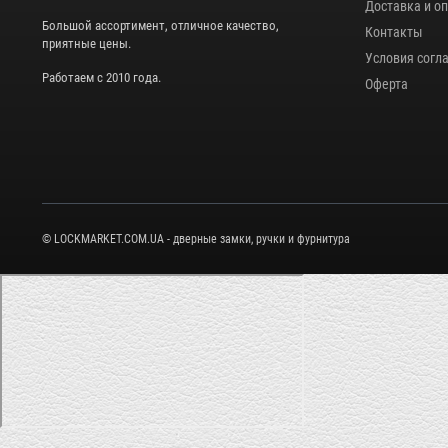
Доставка и о
Большой ассортимент, отличное качество,
Контакты
приятные цены.
Условия согл
Работаем с 2010 года.
Оферта
© LOCKMARKET.COM.UA - дверные замки, ручки и фурнитура