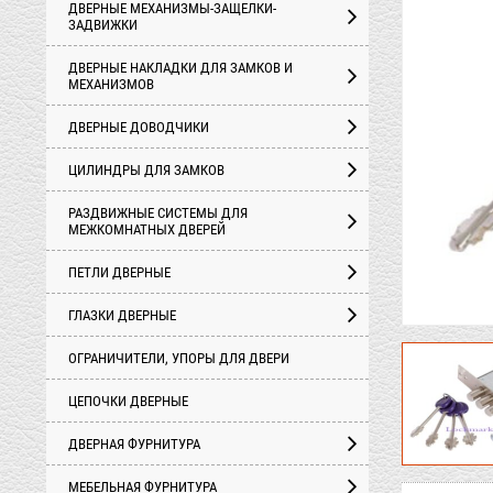
ДВЕРНЫЕ МЕХАНИЗМЫ-ЗАЩЕЛКИ-
ЗАДВИЖКИ
ДВЕРНЫЕ НАКЛАДКИ ДЛЯ ЗАМКОВ И
МЕХАНИЗМОВ
ДВЕРНЫЕ ДОВОДЧИКИ
ЦИЛИНДРЫ ДЛЯ ЗАМКОВ
РАЗДВИЖНЫЕ СИСТЕМЫ ДЛЯ
МЕЖКОМНАТНЫХ ДВЕРЕЙ
ПЕТЛИ ДВЕРНЫЕ
ГЛАЗКИ ДВЕРНЫЕ
ОГРАНИЧИТЕЛИ, УПОРЫ ДЛЯ ДВЕРИ
ЦЕПОЧКИ ДВЕРНЫЕ
ДВЕРНАЯ ФУРНИТУРА
МЕБЕЛЬНАЯ ФУРНИТУРА