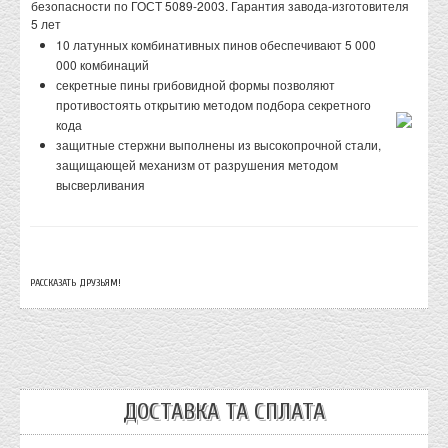
безопасности по ГОСТ 5089-2003. Гарантия завода-изготовителя
5 лет
10 латунных комбинативных пинов обеспечивают 5 000
000 комбинаций
секретные пины грибовидной формы позволяют
противостоять открытию методом подбора секретного
кода
защитные стержни выполнены из высокопрочной стали,
защищающей механизм от разрушения методом
высверливания
РАССКАЗАТЬ ДРУЗЬЯМ!
ДОСТАВКА ТА СПЛАТА