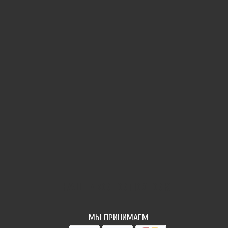
НАШ ФОТОПОТОК
МЫ ПРИНИМАЕМ