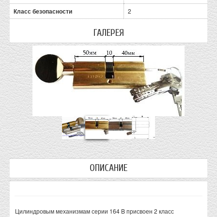
Класс безопасности
2
ГАЛЕРЕЯ
ОПИСАНИЕ
Цилиндровым механизмам серии 164 B присвоен 2 класс