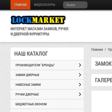
ГЛАВНАЯ
ВИДЕООБЗОРЫ
ИНТЕРНЕТ МАГАЗИН ЗАМКОВ, РУЧЕК
И ДВЕРНОЙ ФУРНИТУРЫ
Главная
Пр
НАШ КАТАЛОГ
ЗАМОК
ПРОИЗВОДИТЕЛИ "БРЕНДЫ"
ЗАМКИ ДВЕРНЫЕ
ГАЛЕР
НАВЕСНЫЕ ЗАМКИ
РУЧКИ ДВЕРНЫЕ
БЮДЖЕТНЫЕ-ЭКОНОМ