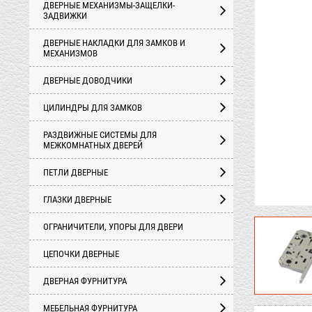
ДВЕРНЫЕ МЕХАНИЗМЫ-ЗАЩЕЛКИ-
ЗАДВИЖКИ
ДВЕРНЫЕ НАКЛАДКИ ДЛЯ ЗАМКОВ И
МЕХАНИЗМОВ
ДВЕРНЫЕ ДОВОДЧИКИ
ЦИЛИНДРЫ ДЛЯ ЗАМКОВ
РАЗДВИЖНЫЕ СИСТЕМЫ ДЛЯ
МЕЖКОМНАТНЫХ ДВЕРЕЙ
ПЕТЛИ ДВЕРНЫЕ
ГЛАЗКИ ДВЕРНЫЕ
ОГРАНИЧИТЕЛИ, УПОРЫ ДЛЯ ДВЕРИ
ЦЕПОЧКИ ДВЕРНЫЕ
ДВЕРНАЯ ФУРНИТУРА
МЕБЕЛЬНАЯ ФУРНИТУРА