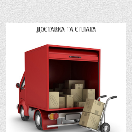
ДОСТАВКА ТА СПЛАТА