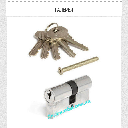
ГАЛЕРЕЯ