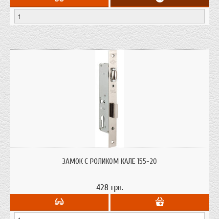
Замок врезной цилиндровый. Предназначен для установки на
узкопрофильные двери.
ЗАМОК С РОЛИКОМ КАЛЕ 155-20
428 грн.