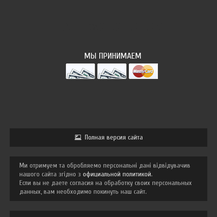
НАШ ФОТОПОТОК
МЫ ПРИНИМАЕМ
Полная версия сайта
Ми отримуем та обробляемо персональні дані відвідувачив
нашого сайта згідно з
официальной политикой
.
Если вы не даете согласия на обработку своих персональных
данных, вам необходимо покинуть наш сайт.