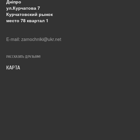
Дніпро
ул.Курчатова 7
Курчатовский рынок
место 78 квартал 1
E-mail: zamochniki@ukr.net
РАССКАЗАТЬ ДРУЗЬЯМ!
КАРТА