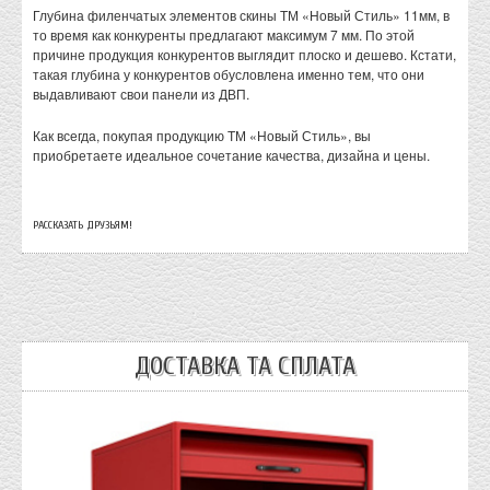
Глубина филенчатых элементов скины ТМ «Новый Стиль» 11мм, в
то время как конкуренты предлагают максимум 7 мм. По этой
причине продукция конкурентов выглядит плоско и дешево. Кстати,
такая глубина у конкурентов обусловлена именно тем, что они
выдавливают свои панели из ДВП.
Как всегда, покупая продукцию ТМ «Новый Стиль», вы
приобретаете идеальное сочетание качества, дизайна и цены.
РАССКАЗАТЬ ДРУЗЬЯМ!
ДОСТАВКА ТА СПЛАТА