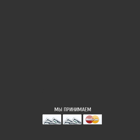
НАШ ФОТОПОТОК
МЫ ПРИНИМАЕМ