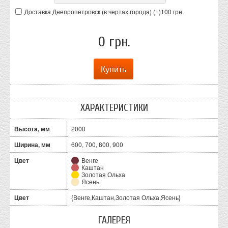
Доставка Днепропетровск (в чертах города) (+
)
100 грн.
0 грн.
ХАРАКТЕРИСТИКИ
Высота, мм
2000
Ширина, мм
600, 700, 800, 900
Цвет
Венге
Каштан
Золотая Ольха
Ясень
Цвет
{Венге,Каштан,Золотая Ольха,Ясень}
ГАЛЕРЕЯ