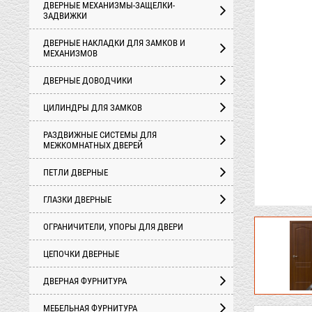
ДВЕРНЫЕ МЕХАНИЗМЫ-ЗАЩЕЛКИ-
ЗАДВИЖКИ
ДВЕРНЫЕ НАКЛАДКИ ДЛЯ ЗАМКОВ И
МЕХАНИЗМОВ
ДВЕРНЫЕ ДОВОДЧИКИ
ЦИЛИНДРЫ ДЛЯ ЗАМКОВ
РАЗДВИЖНЫЕ СИСТЕМЫ ДЛЯ
МЕЖКОМНАТНЫХ ДВЕРЕЙ
ПЕТЛИ ДВЕРНЫЕ
ГЛАЗКИ ДВЕРНЫЕ
ОГРАНИЧИТЕЛИ, УПОРЫ ДЛЯ ДВЕРИ
ЦЕПОЧКИ ДВЕРНЫЕ
ДВЕРНАЯ ФУРНИТУРА
МЕБЕЛЬНАЯ ФУРНИТУРА