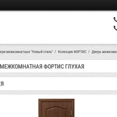
ери межкомнатные "Новый стиль"
Колекция ФОРТИС
Дверь межкомна
 МЕЖКОМНАТНАЯ ФОРТИС ГЛУХАЯ
ЕЯ