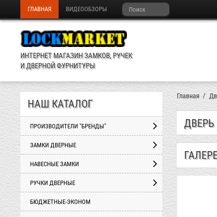
ГЛАВНАЯ
ВИДЕООБЗОРЫ
ИНТЕРНЕТ МАГАЗИН ЗАМКОВ, РУЧЕК
И ДВЕРНОЙ ФУРНИТУРЫ
Главная
Дв
НАШ КАТАЛОГ
ДВЕРЬ
ПРОИЗВОДИТЕЛИ "БРЕНДЫ"
ЗАМКИ ДВЕРНЫЕ
ГАЛЕР
НАВЕСНЫЕ ЗАМКИ
РУЧКИ ДВЕРНЫЕ
БЮДЖЕТНЫЕ-ЭКОНОМ