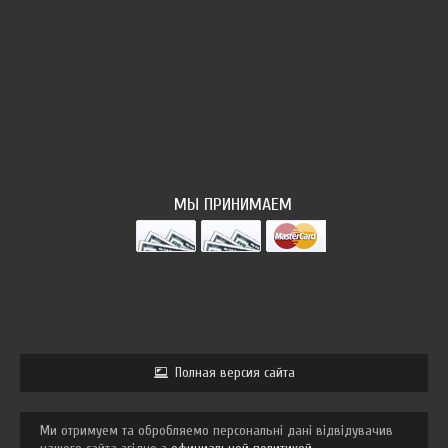
НАШ ФОТОПОТОК
МЫ ПРИНИМАЕМ
Полная версия сайта
Ми отримуем та обробляемо персональні дані відвідувачив