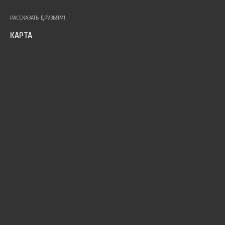
РАССКАЗАТЬ ДРУЗЬЯМ!
КАРТА