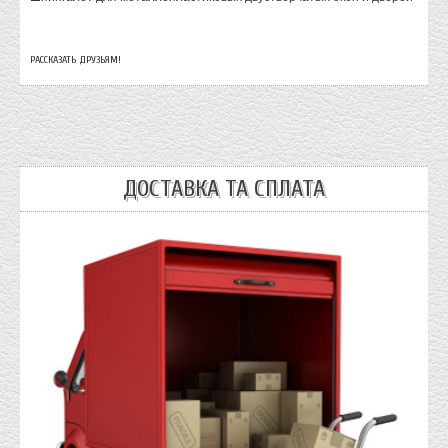
РАССКАЗАТЬ ДРУЗЬЯМ!
ДОСТАВКА ТА СПЛАТА