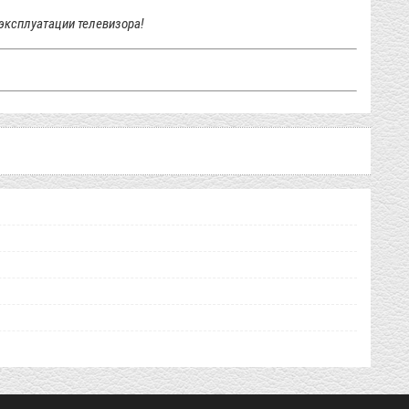
эксплуатации телевизора!