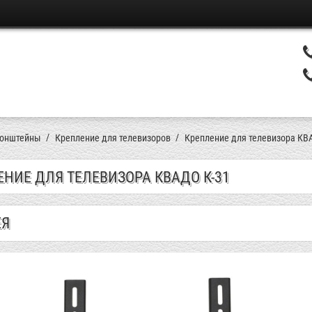
онштейны
Крепление для телевизоров
Крепление для телевизора КВ
НИЕ ДЛЯ ТЕЛЕВИЗОРА КВАДО К-31
ЕЯ