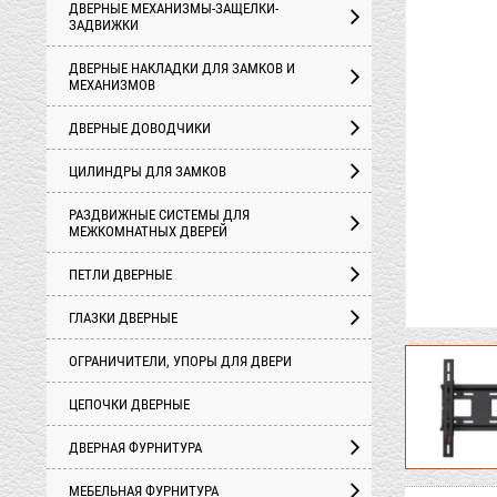
ДВЕРНЫЕ МЕХАНИЗМЫ-ЗАЩЕЛКИ-
ЗАДВИЖКИ
ДВЕРНЫЕ НАКЛАДКИ ДЛЯ ЗАМКОВ И
МЕХАНИЗМОВ
ДВЕРНЫЕ ДОВОДЧИКИ
ЦИЛИНДРЫ ДЛЯ ЗАМКОВ
РАЗДВИЖНЫЕ СИСТЕМЫ ДЛЯ
МЕЖКОМНАТНЫХ ДВЕРЕЙ
ПЕТЛИ ДВЕРНЫЕ
ГЛАЗКИ ДВЕРНЫЕ
ОГРАНИЧИТЕЛИ, УПОРЫ ДЛЯ ДВЕРИ
ЦЕПОЧКИ ДВЕРНЫЕ
ДВЕРНАЯ ФУРНИТУРА
МЕБЕЛЬНАЯ ФУРНИТУРА