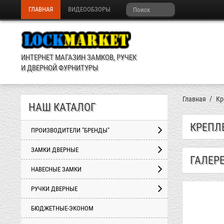
ГЛАВНАЯ
ВИДЕООБЗОРЫ
ИНТЕРНЕТ МАГАЗИН ЗАМКОВ, РУЧЕК
И ДВЕРНОЙ ФУРНИТУРЫ
Главная
Кр
НАШ КАТАЛОГ
КРЕПЛЕ
ПРОИЗВОДИТЕЛИ "БРЕНДЫ"
ЗАМКИ ДВЕРНЫЕ
ГАЛЕР
НАВЕСНЫЕ ЗАМКИ
РУЧКИ ДВЕРНЫЕ
БЮДЖЕТНЫЕ-ЭКОНОМ