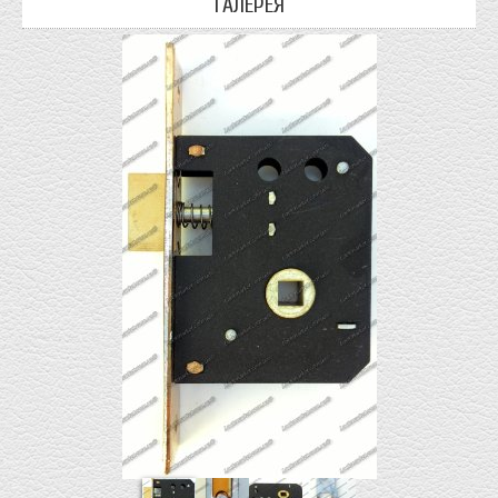
ГАЛЕРЕЯ