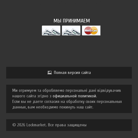
НАШ ФОТОПОТОК
МЫ ПРИНИМАЕМ
Полная версия сайта
Ми отримуем та обробляемо персональні дані відвідувачив
нашого сайта згідно з
официальной политикой
.
Если вы не даете согласия на обработку своих персональных
данных, вам необходимо покинуть наш сайт.
© 2026 Lockmarket. Все права защищены