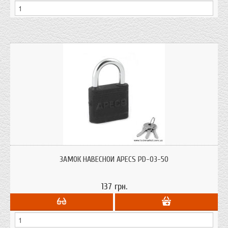
ЗАМОК НАВЕСНОЙ APECS PD-03-50
137 грн.