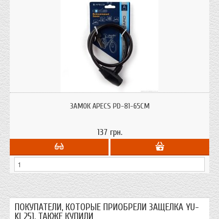
ЗАМОК APECS PD-81-65CM
137 грн.
ПОКУПАТЕЛИ, КОТОРЫЕ ПРИОБРЕЛИ ЗАЩЕЛКА YU-
KI 251, ТАКЖЕ КУПИЛИ