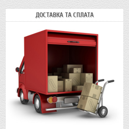
ДОСТАВКА ТА СПЛАТА