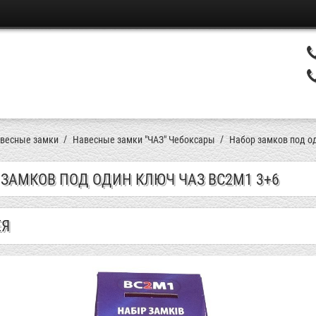
весные замки
Навесные замки "ЧАЗ" Чебоксары
Набор замков под о
 ЗАМКОВ ПОД ОДИН КЛЮЧ ЧАЗ ВС2М1 3+6
ЕЯ