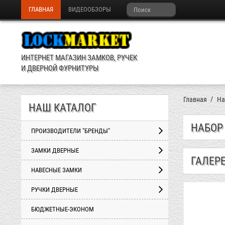
ГЛАВНАЯ
ВИДЕООБЗОРЫ
ИНТЕРНЕТ МАГАЗИН ЗАМКОВ, РУЧЕК
И ДВЕРНОЙ ФУРНИТУРЫ
Главная
На
НАШ КАТАЛОГ
НАБОР
ПРОИЗВОДИТЕЛИ "БРЕНДЫ"
ЗАМКИ ДВЕРНЫЕ
ГАЛЕР
НАВЕСНЫЕ ЗАМКИ
РУЧКИ ДВЕРНЫЕ
БЮДЖЕТНЫЕ-ЭКОНОМ