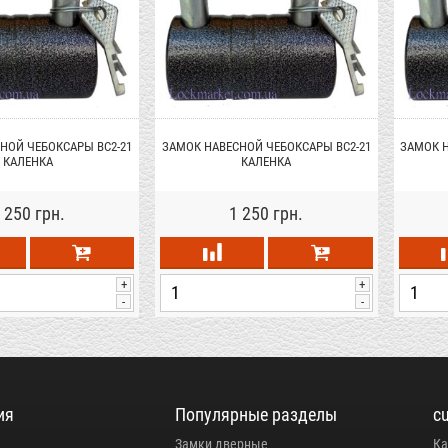
НОЙ ЧЕБОКСАРЫ ВС2-21
ЗАМОК НАВЕСНОЙ ЧЕБОКСАРЫ ВС2-21
ЗАМОК Н
КАЛЕНКА
КАЛЕНКА
 250 грн.
1 250 грн.
+
+
-
-
ия
Популярные разделы
c
Замки дверные
Ка