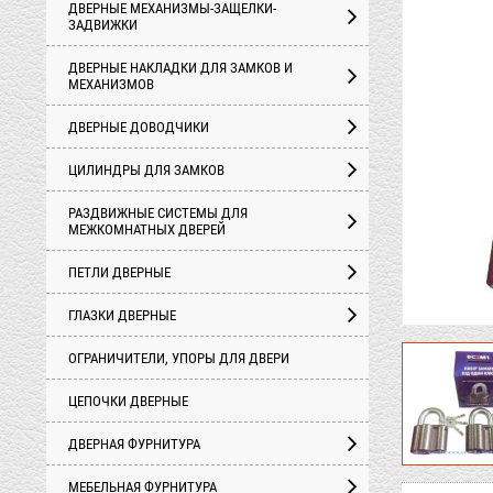
ДВЕРНЫЕ МЕХАНИЗМЫ-ЗАЩЕЛКИ-
ЗАДВИЖКИ
ДВЕРНЫЕ НАКЛАДКИ ДЛЯ ЗАМКОВ И
МЕХАНИЗМОВ
ДВЕРНЫЕ ДОВОДЧИКИ
ЦИЛИНДРЫ ДЛЯ ЗАМКОВ
РАЗДВИЖНЫЕ СИСТЕМЫ ДЛЯ
МЕЖКОМНАТНЫХ ДВЕРЕЙ
ПЕТЛИ ДВЕРНЫЕ
ГЛАЗКИ ДВЕРНЫЕ
ОГРАНИЧИТЕЛИ, УПОРЫ ДЛЯ ДВЕРИ
ЦЕПОЧКИ ДВЕРНЫЕ
ДВЕРНАЯ ФУРНИТУРА
МЕБЕЛЬНАЯ ФУРНИТУРА