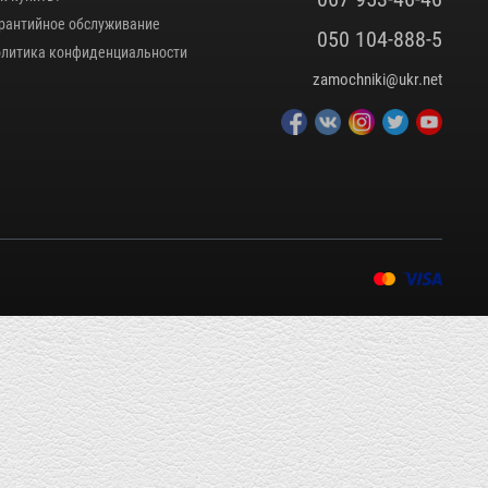
рантийное обслуживание
050 104-888-5
литика конфиденциальности
zamochniki@ukr.net