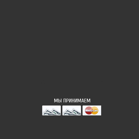
НАШ ФОТОПОТОК
МЫ ПРИНИМАЕМ