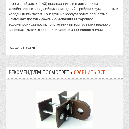
агрегатный завод, ЧАЗ) предназначается для защиты
хозяйственных и подсобных помещений в районах с умеренным и
холодным климатом. Конструкция корпуса замка полностью
исключает доступ к дужке и обеспечивает хорошую
водонепроницаемость. Толстостенный корпус замка надежно
защищает дужку от перепиливания и зацепления ломом.
РАССКАЗАТЬ ДРУЗЬЯМ!
РЕКОМЕНДУЕМ ПОСМОТРЕТЬ
СРАВНИТЬ ВСЕ