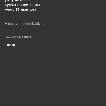
Курчатовский рынок
место 78 квартал 1
E-mail: zamochniki@ukr.net
РАССКАЗАТЬ ДРУЗЬЯМ!
КАРТА