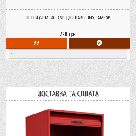
петли (уши) для навесного замка
ПЕТЛИ (УШИ) POLAND ДЛЯ НАВЕСНЫХ ЗАМКОВ
228 грн.
ДОСТАВКА ТА СПЛАТА