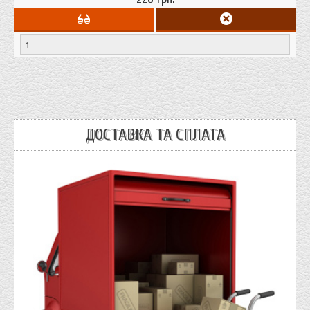
ДОСТАВКА ТА СПЛАТА