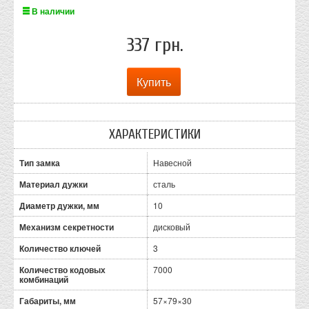
В наличии
337 грн.
ХАРАКТЕРИСТИКИ
Тип замка
Навесной
Материал дужки
сталь
Диаметр дужки, мм
10
Механизм секретности
дисковый
Количество ключей
3
Количество кодовых
7000
комбинаций
Габариты, мм
57×79×30