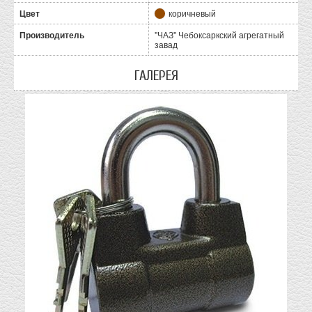
Цвет
коричневый
Производитель
"ЧАЗ" Чебоксаркский агрегатный
завад
ГАЛЕРЕЯ