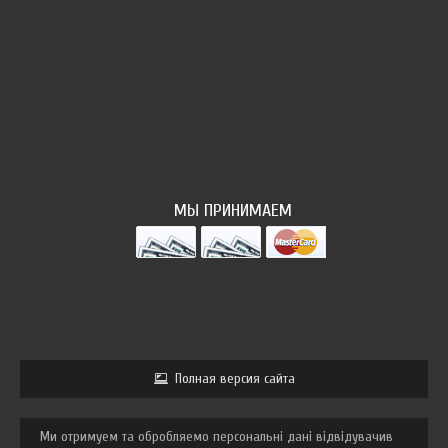
НАШ ФОТОПОТОК
МЫ ПРИНИМАЕМ
Полная версия сайта
Ми отримуем та обробляемо персональні дані відвідувачив