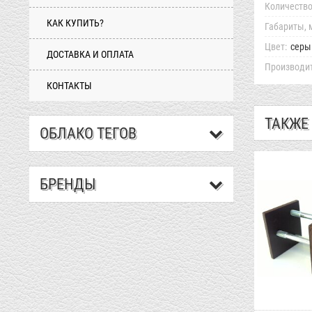
Количество
КАК КУПИТЬ?
Габариты, 
Цвет:
серы
ДОСТАВКА И ОПЛАТА
Производит
КОНТАКТЫ
ТАКЖЕ
ОБЛАКО ТЕГОВ
БРЕНДЫ