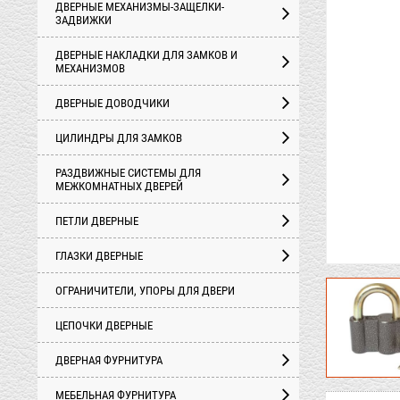
ДВЕРНЫЕ МЕХАНИЗМЫ-ЗАЩЕЛКИ-
ЗАДВИЖКИ
ДВЕРНЫЕ НАКЛАДКИ ДЛЯ ЗАМКОВ И
МЕХАНИЗМОВ
ДВЕРНЫЕ ДОВОДЧИКИ
ЦИЛИНДРЫ ДЛЯ ЗАМКОВ
РАЗДВИЖНЫЕ СИСТЕМЫ ДЛЯ
МЕЖКОМНАТНЫХ ДВЕРЕЙ
ПЕТЛИ ДВЕРНЫЕ
ГЛАЗКИ ДВЕРНЫЕ
ОГРАНИЧИТЕЛИ, УПОРЫ ДЛЯ ДВЕРИ
ЦЕПОЧКИ ДВЕРНЫЕ
ДВЕРНАЯ ФУРНИТУРА
МЕБЕЛЬНАЯ ФУРНИТУРА