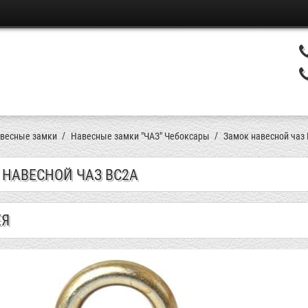
весные замки
Навесные замки "ЧАЗ" Чебоксары
Замок навесной чаз
 НАВЕСНОЙ ЧАЗ ВС2А
ЕЯ