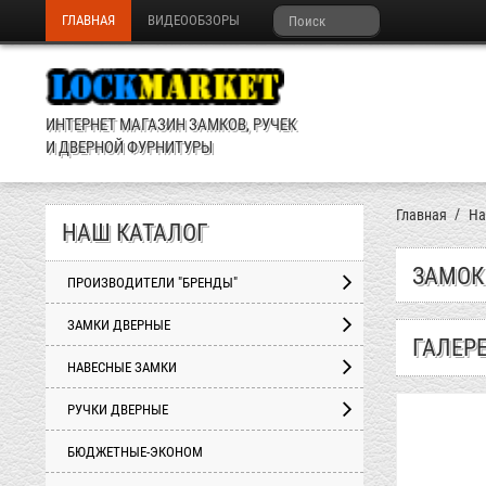
ГЛАВНАЯ
ВИДЕООБЗОРЫ
ИНТЕРНЕТ МАГАЗИН ЗАМКОВ, РУЧЕК
И ДВЕРНОЙ ФУРНИТУРЫ
Главная
На
НАШ КАТАЛОГ
ЗАМОК
ПРОИЗВОДИТЕЛИ "БРЕНДЫ"
ЗАМКИ ДВЕРНЫЕ
ГАЛЕР
НАВЕСНЫЕ ЗАМКИ
РУЧКИ ДВЕРНЫЕ
БЮДЖЕТНЫЕ-ЭКОНОМ