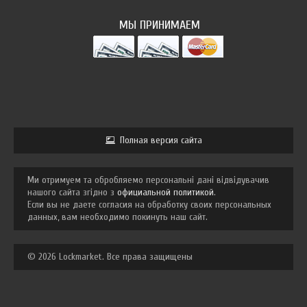
МЫ ПРИНИМАЕМ
Полная версия сайта
Ми отримуем та обробляемо персональні дані відвідувачив
нашого сайта згідно з
официальной политикой
.
Если вы не даете согласия на обработку своих персональных
данных, вам необходимо покинуть наш сайт.
© 2026 Lockmarket. Все права защищены