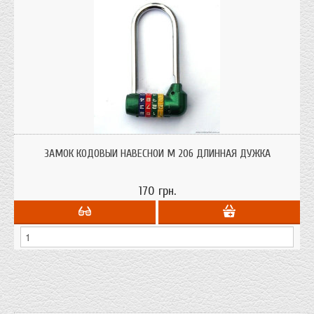
ЗАМОК КОДОВЫЙ НАВЕСНОЙ М 206 ДЛИННАЯ ДУЖКА
170 грн.