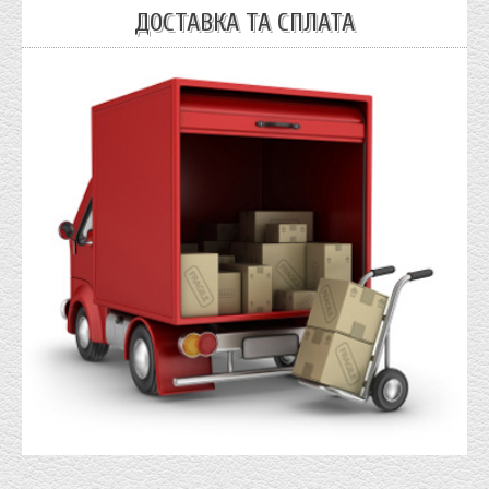
ДОСТАВКА ТА СПЛАТА