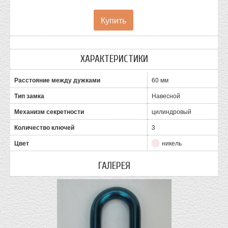
ХАРАКТЕРИСТИКИ
Расстояние между дужками
60 мм
Тип замка
Навесной
Механизм секретности
цилиндровый
Количество ключей
3
Цвет
никель
ГАЛЕРЕЯ