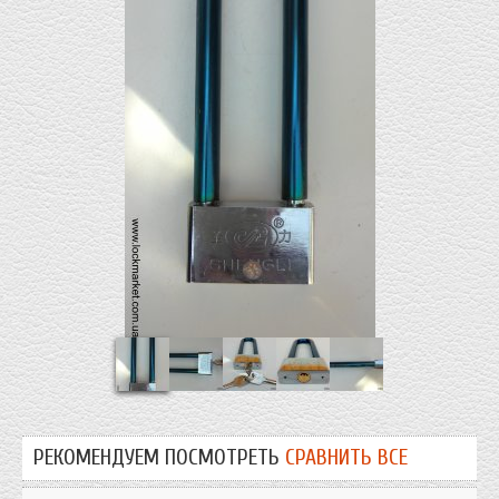
РЕКОМЕНДУЕМ ПОСМОТРЕТЬ
СРАВНИТЬ ВСЕ