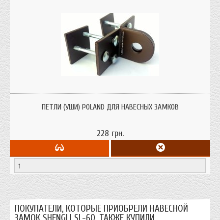
петли (уши) для навесного замка
ПЕТЛИ (УШИ) POLAND ДЛЯ НАВЕСНЫХ ЗАМКОВ
228 грн.
ПОКУПАТЕЛИ, КОТОРЫЕ ПРИОБРЕЛИ НАВЕСНОЙ
ЗАМОК SHENGLI SL-60, ТАКЖЕ КУПИЛИ