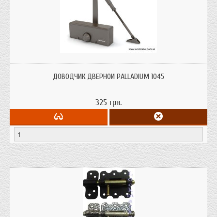
ДОВОДЧИК ДВЕРНОЙ PALLADIUM 1045
325 грн.