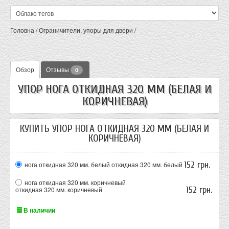
Головна
/
Ограничители, упоры для двери
/
Обзор
Отзывы
0
УПОР НОГА ОТКИДНАЯ 320 ММ (БЕЛАЯ И
КОРИЧНЕВАЯ)
КУПИТЬ УПОР НОГА ОТКИДНАЯ 320 ММ (БЕЛАЯ И
КОРИЧНЕВАЯ)
152 грн.
нога откидная 320 мм. белый
откидная 320 мм. белый
нога откидная 320 мм. коричневый
152 грн.
откидная 320 мм. коричневый
В наличии