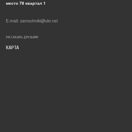
место 78 квартал 1
E-mail: zamochniki@ukr.net
РАССКАЗАТЬ ДРУЗЬЯМ!
КАРТА