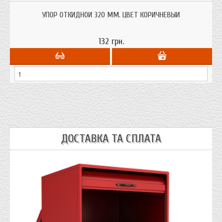
УПОР ОТКИДНОЙ 320 ММ. ЦВЕТ КОРИЧНЕВЫЙ
132 грн.
ДОСТАВКА ТА СПЛАТА