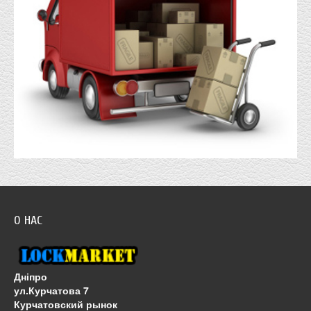
О НАС
Дніпро
ул.Курчатова 7
Курчатовский рынок