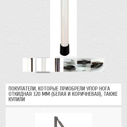
ПОКУПАТЕЛИ, КОТОРЫЕ ПРИОБРЕЛИ УПОР НОГА
ОТКИДНАЯ 320 ММ (БЕЛАЯ И КОРИЧНЕВАЯ), ТАКЖЕ
КУПИЛИ