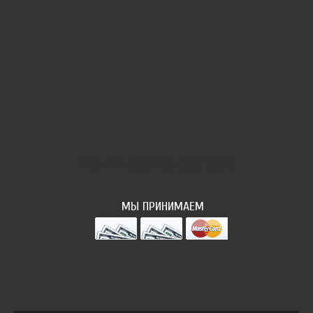
НАШ ФОТОПОТОК
МЫ ПРИНИМАЕМ