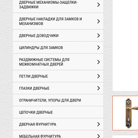
ДВЕРНЫЕ МЕХАНИЗМЫ-ЗАЩЕЛКИ-
ЗАДВИЖКИ
ДВЕРНЫЕ НАКЛАДКИ ДЛЯ ЗАМКОВ И
МЕХАНИЗМОВ
ДВЕРНЫЕ ДОВОДЧИКИ
ЦИЛИНДРЫ ДЛЯ ЗАМКОВ
РАЗДВИЖНЫЕ СИСТЕМЫ ДЛЯ
МЕЖКОМНАТНЫХ ДВЕРЕЙ
ПЕТЛИ ДВЕРНЫЕ
ГЛАЗКИ ДВЕРНЫЕ
ОГРАНИЧИТЕЛИ, УПОРЫ ДЛЯ ДВЕРИ
ЦЕПОЧКИ ДВЕРНЫЕ
ДВЕРНАЯ ФУРНИТУРА
МЕБЕЛЬНАЯ ФУРНИТУРА