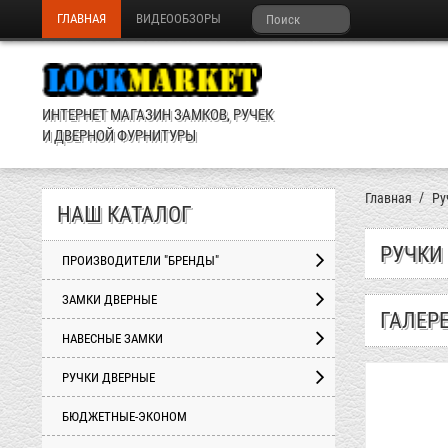
ГЛАВНАЯ
ВИДЕООБЗОРЫ
ИНТЕРНЕТ МАГАЗИН ЗАМКОВ, РУЧЕК
И ДВЕРНОЙ ФУРНИТУРЫ
Главная
Ру
НАШ КАТАЛОГ
РУЧКИ 
ПРОИЗВОДИТЕЛИ "БРЕНДЫ"
ЗАМКИ ДВЕРНЫЕ
ГАЛЕР
НАВЕСНЫЕ ЗАМКИ
РУЧКИ ДВЕРНЫЕ
БЮДЖЕТНЫЕ-ЭКОНОМ