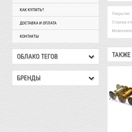
КАК КУПИТЬ?
Покрытие:
Сторона от
ДОСТАВКА И ОПЛАТА
Межосевое 
КОНТАКТЫ
ТАКЖЕ
ОБЛАКО ТЕГОВ
БРЕНДЫ