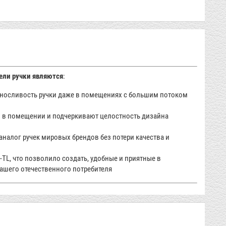
ели ручки являются
:
выносливость ручки даже в помещениях с большим потоком
 в помещении и подчеркивают целостность дизайна
аналог ручек мировых брендов без потери качества и
TL, что позволило создать, удобные и приятные в
ашего отечественного потребителя