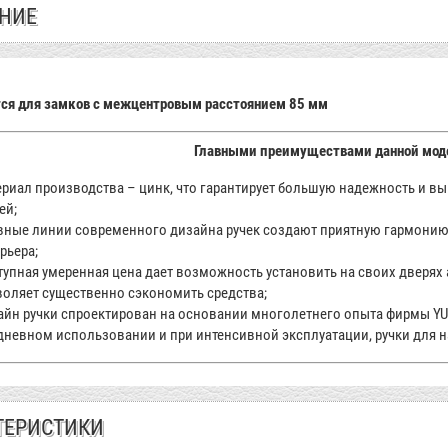
НИЕ
ся для замков с межцентровым расстоянием 85 мм
Главными преимуществами данной мод
риал производства – цинк, что гарантирует большую надежность и 
ей;
вные линии современного дизайна ручек создают приятную гармонию
рьера;
упная умеренная цена дает возможность установить на своих дверях 
оляет существенно сэкономить средства;
йн ручки спроектирован на основании многолетнего опыта фирмы YU-
невном использовании и при интенсивной эксплуатации, ручки для н
ТЕРИСТИКИ