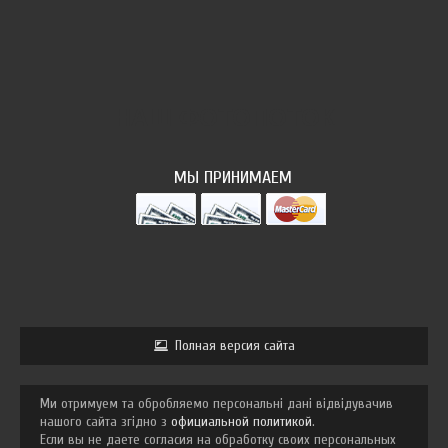
НАШ ФОТОПОТОК
МЫ ПРИНИМАЕМ
Полная версия сайта
Ми отримуем та обробляемо персональні дані відвідувачив
нашого сайта згідно з
официальной политикой
.
Если вы не даете согласия на обработку своих персональных