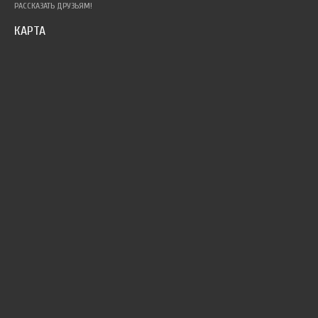
РАССКАЗАТЬ ДРУЗЬЯМ!
КАРТА