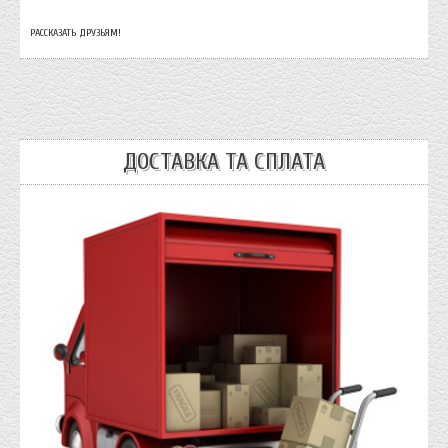
РАССКАЗАТЬ ДРУЗЬЯМ!
ДОСТАВКА ТА СПЛАТА