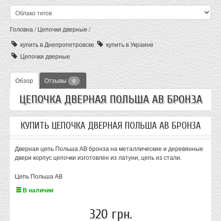
Головна
/
Цепочки дверные
/
купить в Днепропетровске
купить в Украине
Цепочки дверные
Обзор
Отзывы
0
ЦЕПОЧКА ДВЕРНАЯ ПОЛЬША АВ БРОНЗА
КУПИТЬ ЦЕПОЧКА ДВЕРНАЯ ПОЛЬША АВ БРОНЗА
Дверная цепь Польша АВ бронза на металлические и деревянные
двери корпус цепочки изготовлен из латуни, цепь из стали.
Цепь Польша АВ
В наличии
320 грн.