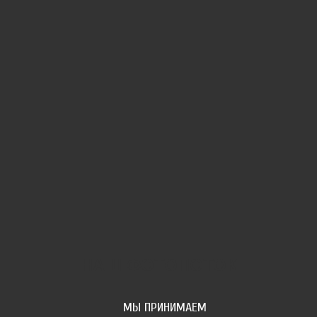
НАШ ФОТОПОТОК
МЫ ПРИНИМАЕМ