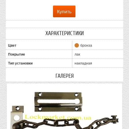
ХАРАКТЕРИСТИКИ
Цвет
бронза
Покрытие
лак
Тип установки
накладная
ГАЛЕРЕЯ