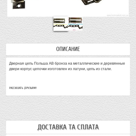
ОПИСАНИЕ
Дверная цепь Польша АВ бронза на металлические и деревянные
двери корпус цепочки изготовлен из латуни, цепь из стали.
РАССКАЗАТЬ ДРУЗЬЯМ!
ДОСТАВКА ТА СПЛАТА