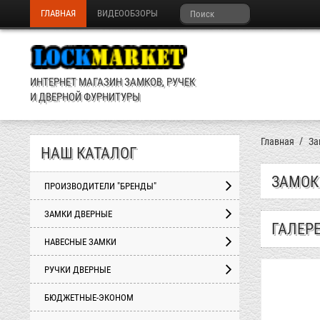
ГЛАВНАЯ
ВИДЕООБЗОРЫ
ИНТЕРНЕТ МАГАЗИН ЗАМКОВ, РУЧЕК
И ДВЕРНОЙ ФУРНИТУРЫ
Главная
За
НАШ КАТАЛОГ
ЗАМОК
ПРОИЗВОДИТЕЛИ "БРЕНДЫ"
ЗАМКИ ДВЕРНЫЕ
ГАЛЕР
НАВЕСНЫЕ ЗАМКИ
РУЧКИ ДВЕРНЫЕ
БЮДЖЕТНЫЕ-ЭКОНОМ