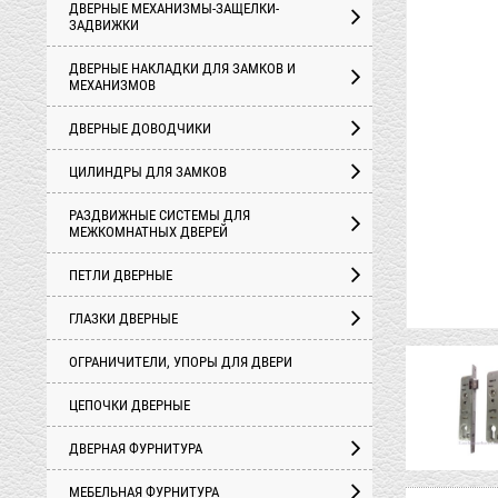
ДВЕРНЫЕ МЕХАНИЗМЫ-ЗАЩЕЛКИ-
ЗАДВИЖКИ
ДВЕРНЫЕ НАКЛАДКИ ДЛЯ ЗАМКОВ И
МЕХАНИЗМОВ
ДВЕРНЫЕ ДОВОДЧИКИ
ЦИЛИНДРЫ ДЛЯ ЗАМКОВ
РАЗДВИЖНЫЕ СИСТЕМЫ ДЛЯ
МЕЖКОМНАТНЫХ ДВЕРЕЙ
ПЕТЛИ ДВЕРНЫЕ
ГЛАЗКИ ДВЕРНЫЕ
ОГРАНИЧИТЕЛИ, УПОРЫ ДЛЯ ДВЕРИ
ЦЕПОЧКИ ДВЕРНЫЕ
ДВЕРНАЯ ФУРНИТУРА
МЕБЕЛЬНАЯ ФУРНИТУРА