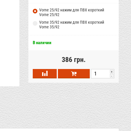
Vorne 25/92 нажим для ПВХ короткий
Vorne 25/92
Vorne 35/92 нажим для ПВХ короткий
Vorne 35/92
В наличии
386 грн.
+
-