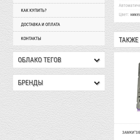
Автоматиче
КАК КУПИТЬ?
Цвет:
нике
ДОСТАВКА И ОПЛАТА
КОНТАКТЫ
ТАКЖЕ
ОБЛАКО ТЕГОВ
БРЕНДЫ
ЗАМКИ"SIB