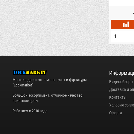
Информац
Магазин дверных замков, ручек и фурнитуры
Видеообзоры
"Lockmarket"
Доставка и о
Большой ассортимент, отличное качество,
Контакты
приятные цены.
Условия согл
Работаем с 2010 года.
Оферта