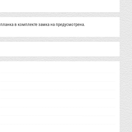
планка в комплекте замка на предусмотрена.