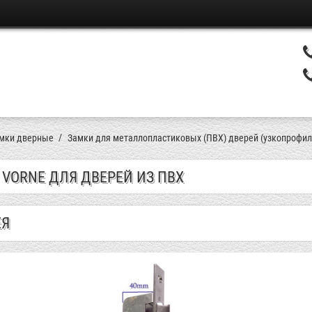
мки дверные
Замки для металлопластиковых (ПВХ) дверей (узкопрофи
 VORNE ДЛЯ ДВЕРЕЙ ИЗ ПВХ
ЕЯ