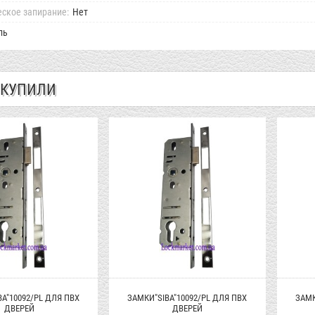
ское запирание:
Нет
ль
 КУПИЛИ
A"10092/PL ДЛЯ ПВХ
ЗАМКИ"SIBA"10092/PL ДЛЯ ПВХ
ЗАМК
ДВЕРЕЙ
ДВЕРЕЙ