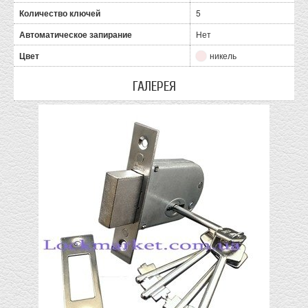
Количество ключей
5
Автоматическое запирание
Нет
Цвет
никель
ГАЛЕРЕЯ