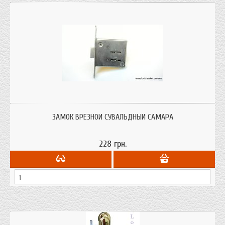
ЗАМОК ВРЕЗНОЙ СУВАЛЬДНЫЙ САМАРА
228 грн.