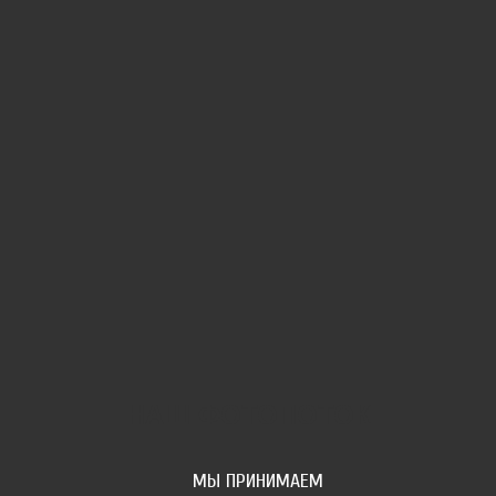
НАШ ФОТОПОТОК
МЫ ПРИНИМАЕМ