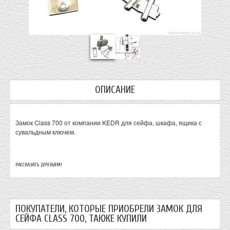
ОПИСАНИЕ
Замок Class 700 от компании KEDR для сейфа, шкафа, ящика с
сувальдным ключем.
РАССКАЗАТЬ ДРУЗЬЯМ!
ПОКУПАТЕЛИ, КОТОРЫЕ ПРИОБРЕЛИ ЗАМОК ДЛЯ
СЕЙФА CLASS 700, ТАКЖЕ КУПИЛИ