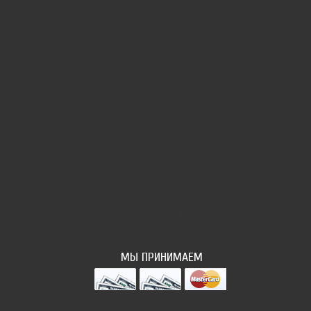
НАШ ФОТОПОТОК
МЫ ПРИНИМАЕМ