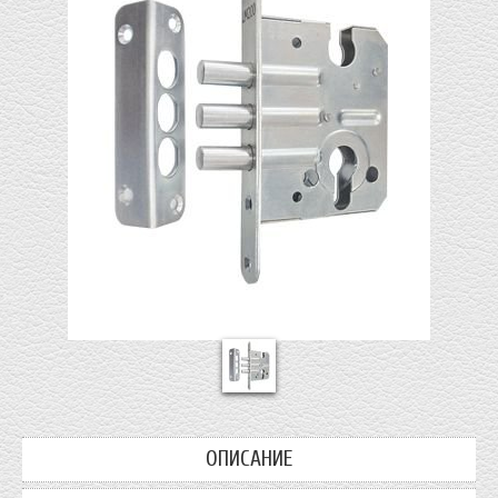
ОПИСАНИЕ