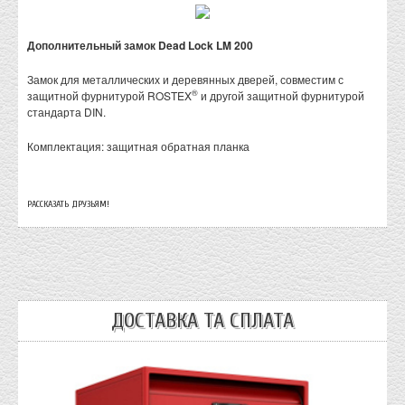
Дополнительный замок Dead Lock LM 200
Замок для металлических и деревянных дверей, совместим с
®
защитной фурнитурой ROSTEX
и другой защитной фурнитурой
стандарта DIN.
Комплектация: защитная обратная планка
РАССКАЗАТЬ ДРУЗЬЯМ!
ДОСТАВКА ТА СПЛАТА