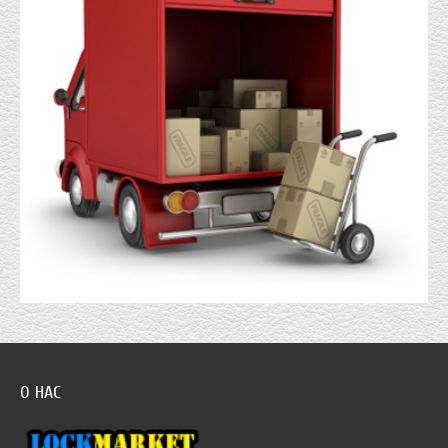
О НАС