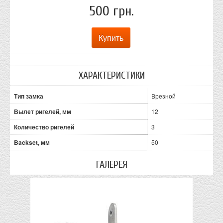
500 грн.
ХАРАКТЕРИСТИКИ
Тип замка
Врезной
Вылет ригелей, мм
12
Количество ригелей
3
Backset, мм
50
ГАЛЕРЕЯ