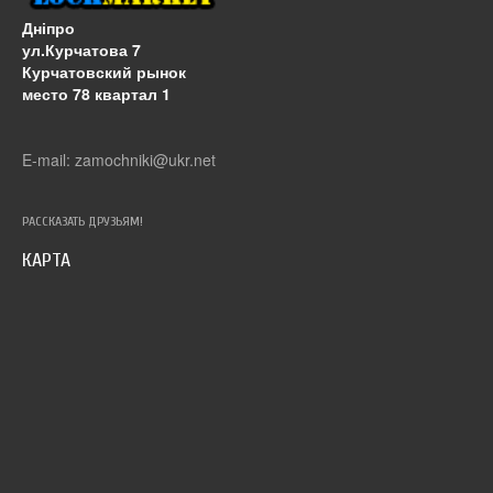
Дніпро
ул.Курчатова 7
Курчатовский рынок
место 78 квартал 1
E-mail: zamochniki@ukr.net
РАССКАЗАТЬ ДРУЗЬЯМ!
КАРТА