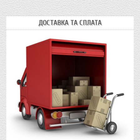
ДОСТАВКА ТА СПЛАТА