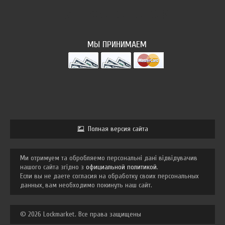
НАШ ФОТОПОТОК
МЫ ПРИНИМАЕМ
Полная версия сайта
Ми отримуем та обробляемо персональні дані відвідувачив
нашого сайта згідно з
официальной политикой
.
Если вы не даете согласия на обработку своих персональных
данных, вам необходимо покинуть наш сайт.
© 2026 Lockmarket. Все права защищены