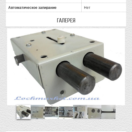
Автоматическое запирание
Нет
ГАЛЕРЕЯ