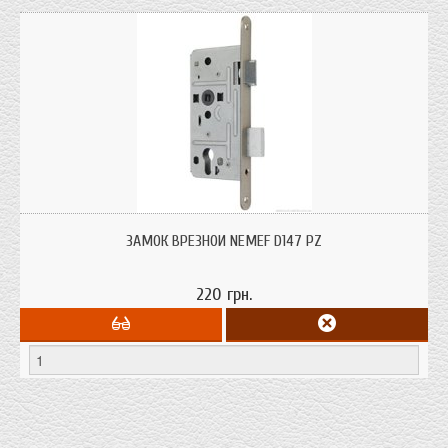
ЗАМОК ВРЕЗНОЙ NEMEF D147 PZ
220 грн.