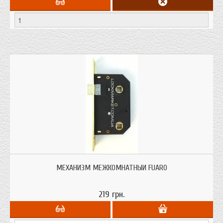
МЕХАНИЗМ МЕЖКОМНАТНЫЙ FUARO
219 грн.