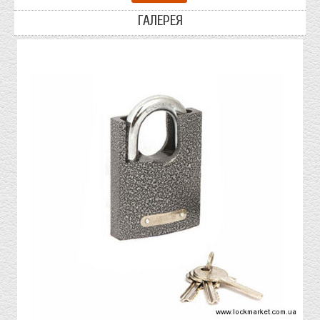
ГАЛЕРЕЯ