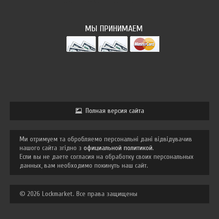
МЫ ПРИНИМАЕМ
Полная версия сайта
Ми отримуем та обробляемо персональні дані відвідувачив
нашого сайта згідно з
официальной политикой
.
Если вы не даете согласия на обработку своих персональных
данных, вам необходимо покинуть наш сайт.
© 2026 Lockmarket. Все права защищены