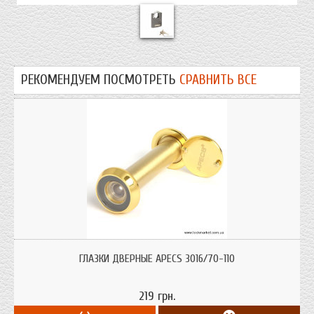
РЕКОМЕНДУЕМ ПОСМОТРЕТЬ
СРАВНИТЬ ВСЕ
Материал корпуса: латунь. Материал оптики: пластик. Линия: Standard.
ГЛАЗКИ ДВЕРНЫЕ APECS 3016/70-110
219 грн.