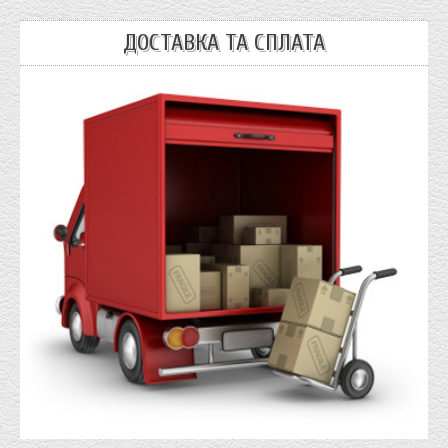
ДОСТАВКА ТА СПЛАТА