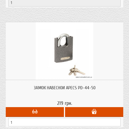
ЗАМОК НАВЕСНОЙ APECS PD-44-50
219 грн.