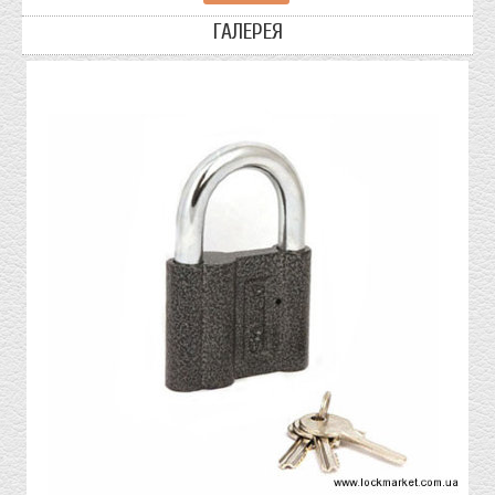
ГАЛЕРЕЯ