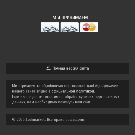
МЫ ПРИНИМАЕМ
Полная версия сайта
Ми отримуем та обробляемо персональні дані відвідувачив
нашого сайта згідно з
официальной политикой
.
Если вы не даете согласия на обработку своих персональных
данных, вам необходимо покинуть наш сайт.
© 2026 Lockmarket. Все права защищены