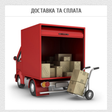
ДОСТАВКА ТА СПЛАТА