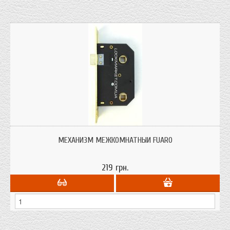
МЕХАНИЗМ МЕЖКОМНАТНЫЙ FUARO
219 грн.