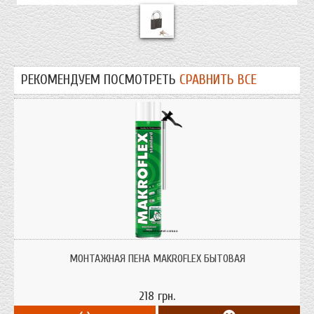
РЕКОМЕНДУЕМ ПОСМОТРЕТЬ
СРАВНИТЬ ВСЕ
Однокомпонентная монтажная пена с трубкой-аппликатором
МОНТАЖНАЯ ПЕНА MAKROFLEX БЫТОВАЯ
218 грн.