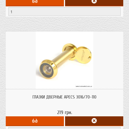
Материал корпуса: латунь. Материал оптики: пластик. Линия: Standard.
ГЛАЗКИ ДВЕРНЫЕ APECS 3016/70-110
219 грн.