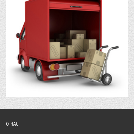
О НАС