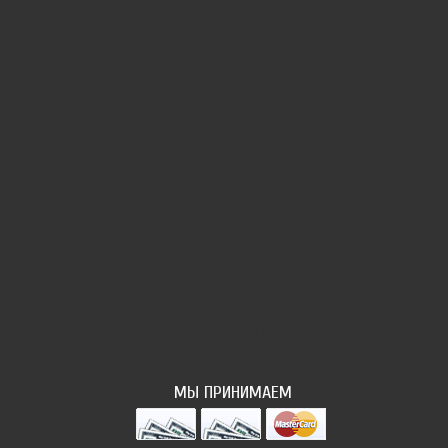
НАШ ФОТОПОТОК
МЫ ПРИНИМАЕМ