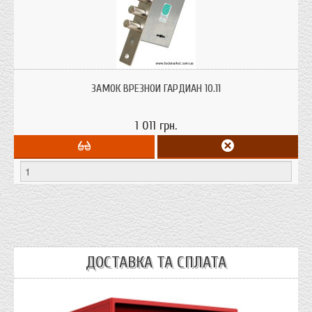
Замок врезной Гардиан 10.11 предназначен для установки в металлические
и деревянные двери, металлические шкафы и сейфы
ЗАМОК ВРЕЗНОЙ ГАРДИАН 10.11
1 011 грн.
ДОСТАВКА ТА СПЛАТА