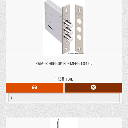
Замок врезной, 3 стержня Ø 14 мм, никель
ЗАМОК ЭЛЬБОР КРЕМЕНЬ 1.04.02
1 138 грн.