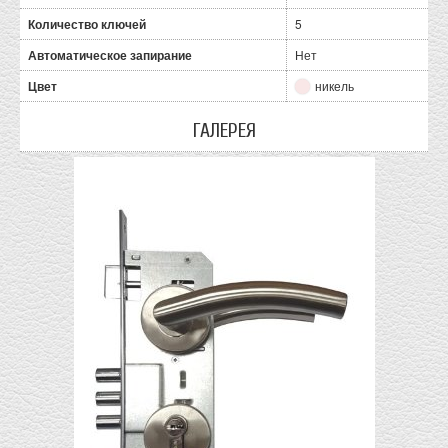
Количество ключей
5
Автоматическое запирание
Нет
Цвет
никель
ГАЛЕРЕЯ