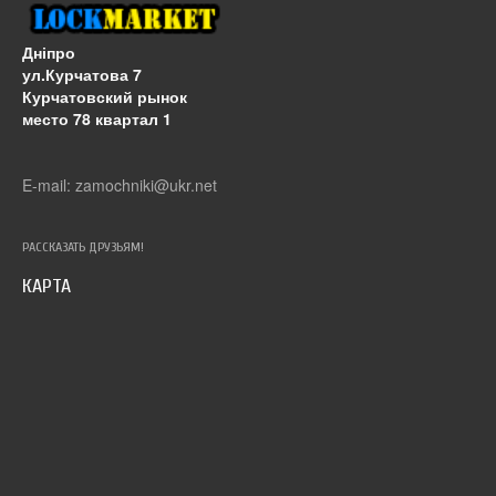
Дніпро
ул.Курчатова 7
Курчатовский рынок
место 78 квартал 1
E-mail: zamochniki@ukr.net
РАССКАЗАТЬ ДРУЗЬЯМ!
КАРТА