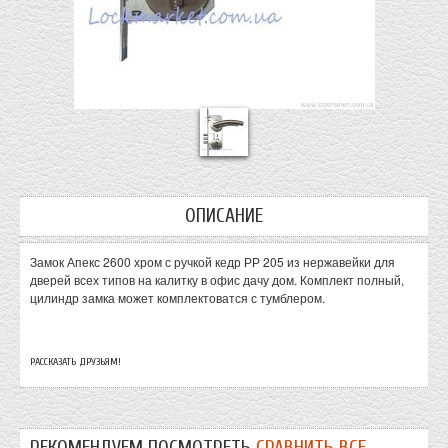
ОПИСАНИЕ
Замок Апекс 2600 хром с ручкой кедр РР 205 из нержавейки для
дверей всех типов на калитку в офис дачу дом. Комплект полный,
цилиндр замка может комплектоватся с тумблером.
РАССКАЗАТЬ ДРУЗЬЯМ!