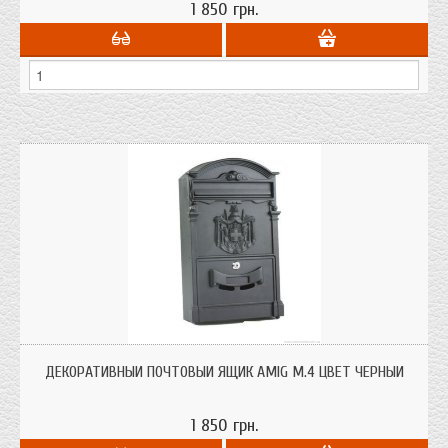
1 850 грн.
ДЕКОРАТИВНЫЙ ПОЧТОВЫЙ ЯЩИК AMIG M.4 ЦВЕТ ЧЕРНЫЙ
1 850 грн.