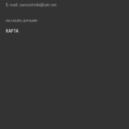
E-mail: zamochniki@ukr.net
РАССКАЗАТЬ ДРУЗЬЯМ!
КАРТА