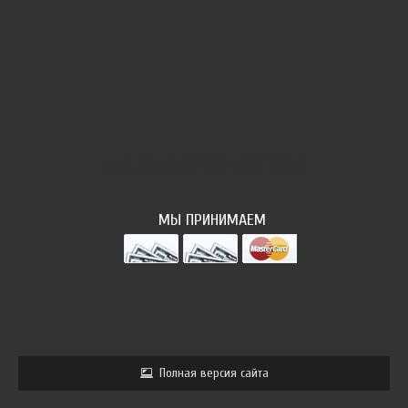
НАШ ФОТОПОТОК
МЫ ПРИНИМАЕМ
Полная версия сайта