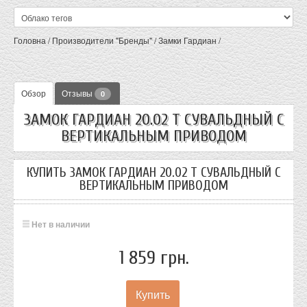
Головна
/
Производители "Бренды"
/
Замки Гардиан
/
Обзор
Отзывы
0
ЗАМОК ГАРДИАН 20.02 Т СУВАЛЬДНЫЙ С
ВЕРТИКАЛЬНЫМ ПРИВОДОМ
КУПИТЬ ЗАМОК ГАРДИАН 20.02 Т СУВАЛЬДНЫЙ С
ВЕРТИКАЛЬНЫМ ПРИВОДОМ
Нет в наличии
1 859 грн.