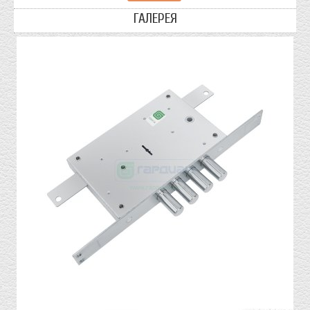
ГАЛЕРЕЯ