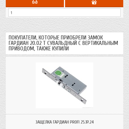
ПОКУПАТЕЛИ, КОТОРЫЕ ПРИОБРЕЛИ ЗАМОК
ГАРДИАН 20.02 Т СУВАЛЬДНЫЙ С ВЕРТИКАЛЬНЫМ
ПРИВОДОМ, ТАКЖЕ КУПИЛИ
ЗАЩЕЛКА ГАРДИАН PROFI 25.1P.24