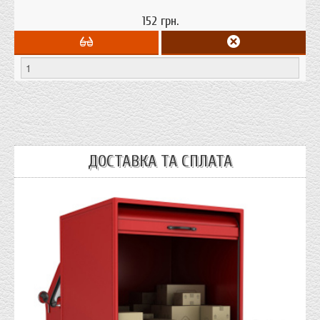
152 грн.
ДОСТАВКА ТА СПЛАТА